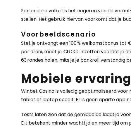
Een andere valkuil is het negeren van de verantw
stellen. Het gebruik hiervan voorkomt dat je budg
Voorbeeldscenario
Stel, je ontvangt een 100 % welkomstbonus tot €
per draai, moet je €6.000 inzetten voordat je 
63 rondes halen, mits je je bankroll verstandig b
Mobiele ervaring
Winbet Casino is volledig geoptimaliseerd voor
tablet of laptop speelt. Er is geen aparte app 
Tests laten zien dat de gemiddelde laadtijd vo
Dit betekent minder wachttijd en meer tijd om 