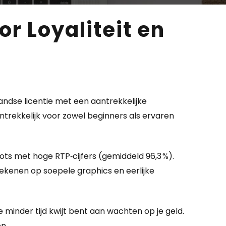
r Loyaliteit en
andse licentie met een aantrekkelijke
rekkelijk voor zowel beginners als ervaren
lots met hoge RTP‑cijfers (gemiddeld 96,3 %).
ekenen op soepele graphics en eerlijke
 minder tijd kwijt bent aan wachten op je geld.
n.