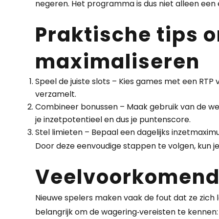
negeren. Het programma is dus niet alleen een 
Praktische tips o
maximaliseren
Speel de juiste slots – Kies games met een RTP v
verzamelt.
Combineer bonussen – Maak gebruik van de wel
je inzetpotentieel en dus je puntenscore.
Stel limieten – Bepaal een dagelijks inzetmaximu
Door deze eenvoudige stappen te volgen, kun je 
Veelvoorkomende 
Nieuwe spelers maken vaak de fout dat ze zich 
belangrijk om de wagering‑vereisten te kennen