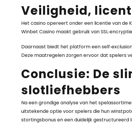
Veiligheid, lice
Het casino opereert onder een licentie van de K
Winbet Casino maakt gebruik van SSL‑encryptie 
Daarnaast biedt het platform een self‑exclusio
Deze maatregelen zorgen ervoor dat spelers vei
Conclusie: De s
slotliefhebbers
Na een grondige analyse van het spelassortiment
uitstekende optie voor spelers die hun winstpo
stortingsbonus en een duidelijk gestructureerd