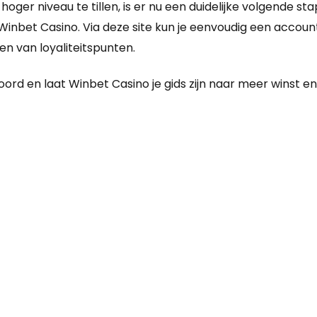
 hoger niveau te tillen, is er nu een duidelijke volgende 
inbet Casino. Via deze site kun je eenvoudig een accou
n van loyaliteitspunten.
rd en laat Winbet Casino je gids zijn naar meer winst en 