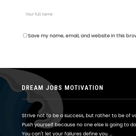
Save my name, email, and website in this bro
DREAM JOBS MOTIVATION
Strive not to be a success, but rather to be of v
Push yourself because no one else is going to do 
You can't let your failures define you. ...