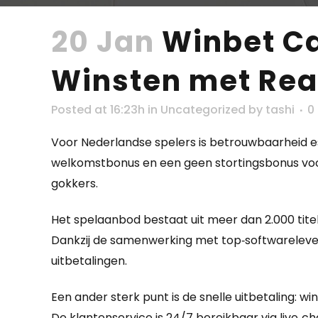
20 Jan
Winbet Cas
Winsten met Rea
Posted at 16:23h
in
Uncategorized
by
tashi
0
Voor Nederlandse spelers is betrouwbaarheid es
welkomstbonus en een geen stortingsbonus voor
gokkers.
Het spelaanbod bestaat uit meer dan 2.000 titels
Dankzij de samenwerking met top‑softwarelevera
uitbetalingen.
Een ander sterk punt is de snelle uitbetaling: w
De klantenservice is 24/7 bereikbaar via live‑cha