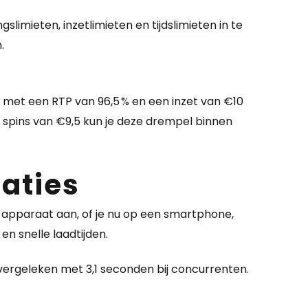
limieten, inzetlimieten en tijdslimieten in te
.
t met een RTP van 96,5 % en een inzet van €10
 spins van €9,5 kun je deze drempel binnen
taties
k apparaat aan, of je nu op een smartphone,
n snelle laadtijden.
vergeleken met 3,1 seconden bij concurrenten.