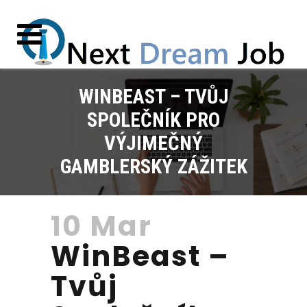
WINBEAST – TVŮJ
SPOLEČNÍK PRO
VÝJIMEČNÝ
GAMBLERSKÝ ZÁŽITEK
10 Mar
WinBeast –
Tvůj