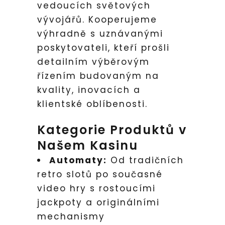
vedoucích světových
vývojářů. Kooperujeme
výhradně s uznávanými
poskytovateli, kteří prošli
detailním výběrovým
řízením budovaným na
kvality, inovacích a
klientské oblíbenosti.
Kategorie Produktů v
Našem Kasinu
Automaty:
Od tradičních
retro slotů po současné
video hry s rostoucími
jackpoty a originálními
mechanismy