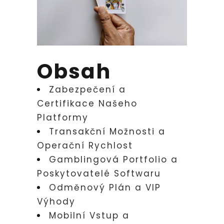
Obsah
Zabezpečení a
Certifikace Našeho
Platformy
Transakční Možnosti a
Operační Rychlost
Gamblingová Portfolio a
Poskytovatelé Softwaru
Odměnový Plán a VIP
Výhody
Mobilní Vstup a