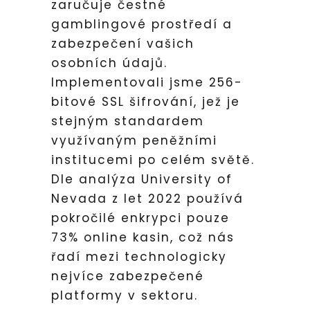
zaručuje čestné
gamblingové prostředí a
zabezpečení vašich
osobních údajů.
Implementovali jsme 256-
bitové SSL šifrování, jež je
stejným standardem
využívaným peněžními
institucemi po celém světě.
Dle analýza University of
Nevada z let 2022 používá
pokročilé enkrypci pouze
73% online kasin, což nás
řadí mezi technologicky
nejvíce zabezpečené
platformy v sektoru.