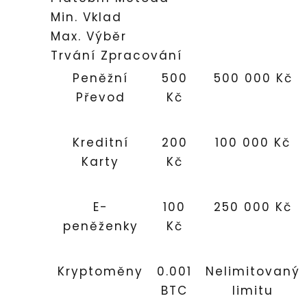
Min. Vklad
Max. Výběr
Trvání Zpracování
Peněžní
500
500 000 Kč
Převod
Kč
Kreditní
200
100 000 Kč
Karty
Kč
E-
100
250 000 Kč
peněženky
Kč
Kryptoměny
0.001
Nelimitovaný
BTC
limitu