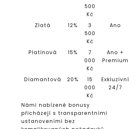
500
Kč
Zlatá
12%
3
Ano
500
Kč
Platinová
15%
7
Ano +
000
Premium
Kč
Diamantová
20%
15
Exkluzivn
000
24/7
Kč
Námi nabízené bonusy
přicházejí s transparentními
ustanoveními bez