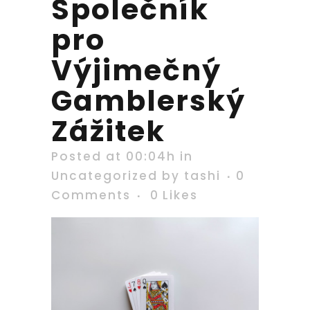
Společník
pro
Výjimečný
Gamblerský
Zážitek
Posted at 00:04h
in
Uncategorized
by
tashi
0
Comments
0
Likes