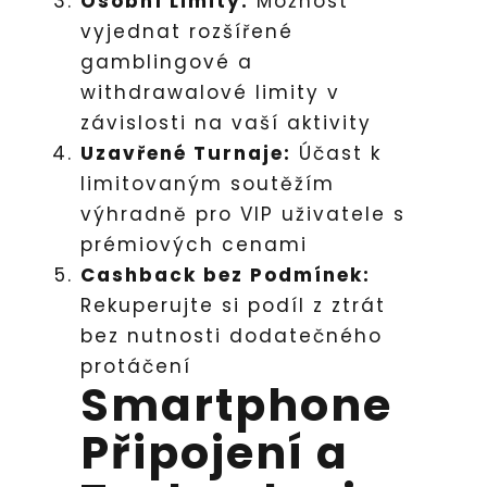
Osobní Limity:
Možnost
vyjednat rozšířené
gamblingové a
withdrawalové limity v
závislosti na vaší aktivity
Uzavřené Turnaje:
Účast k
limitovaným soutěžím
výhradně pro VIP uživatele s
prémiových cenami
Cashback bez Podmínek:
Rekuperujte si podíl z ztrát
bez nutnosti dodatečného
protáčení
Smartphone
Připojení a