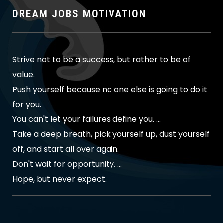
DREAM JOBS MOTIVATION
Strive not to be a success, but rather to be of
value.
Push yourself because no one else is going to do it
for you.
You can't let your failures define you. ...
Take a deep breath, pick yourself up, dust yourself
off, and start all over again.
Don't wait for opportunity. ...
Hope, but never expect.