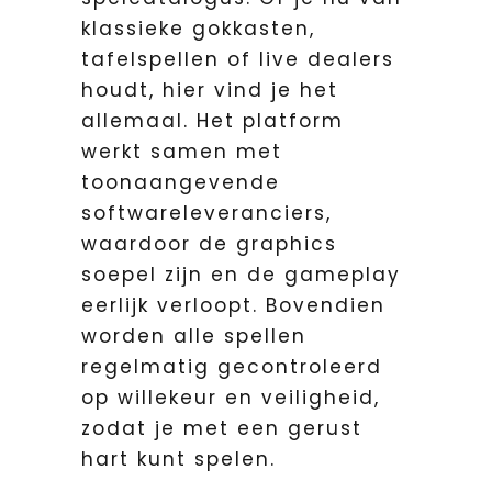
klassieke gokkasten,
tafelspellen of live dealers
houdt, hier vind je het
allemaal. Het platform
werkt samen met
toonaangevende
softwareleveranciers,
waardoor de graphics
soepel zijn en de gameplay
eerlijk verloopt. Bovendien
worden alle spellen
regelmatig gecontroleerd
op willekeur en veiligheid,
zodat je met een gerust
hart kunt spelen.