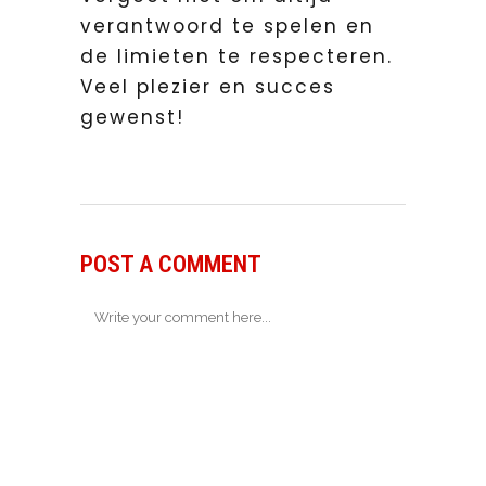
verantwoord te spelen en
de limieten te respecteren.
Veel plezier en succes
gewenst!
POST A COMMENT