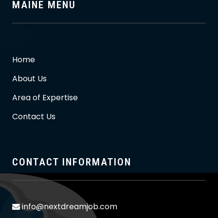
MAINE MENU
Home
About Us
Area of Expertise
Contact Us
CONTACT INFORMATION
info@nextdreamjob.com