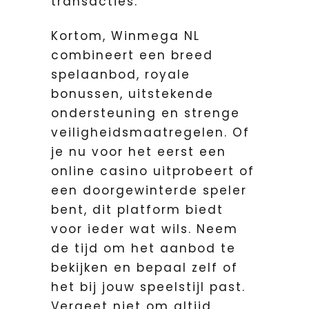
transacties.
Kortom, Winmega NL
combineert een breed
spelaanbod, royale
bonussen, uitstekende
ondersteuning en strenge
veiligheidsmaatregelen. Of
je nu voor het eerst een
online casino uitprobeert of
een doorgewinterde speler
bent, dit platform biedt
voor ieder wat wils. Neem
de tijd om het aanbod te
bekijken en bepaal zelf of
het bij jouw speelstijl past.
Vergeet niet om altijd