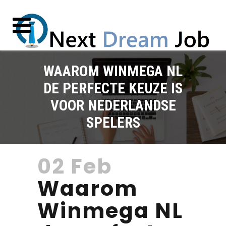
WAAROM WINMEGA NL
DE PERFECTE KEUZE IS
VOOR NEDERLANDSE
SPELERS
02 Feb
Waarom
Winmega NL