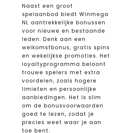
Naast een groot
spelaanbod biedt Winmega
NL aantrekkelijke bonussen
voor nieuwe en bestaande
leden. Denk aan een
welkomstbonus, gratis spins
en wekelijkse promoties. Het
loyaltyprogramma beloont
trouwe spelers met extra
voordelen, zoals hogere
limieten en persoonlijke
aanbiedingen. Het is slim
om de bonusvoorwaarden
goed te lezen, zodat je
precies weet waar je aan
toe bent.