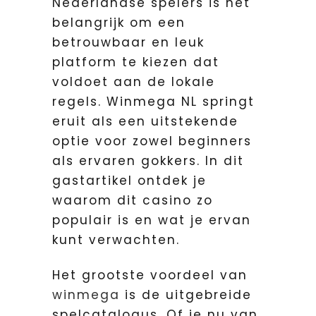
Nederlandse spelers is het
belangrijk om een
betrouwbaar en leuk
platform te kiezen dat
voldoet aan de lokale
regels. Winmega NL springt
eruit als een uitstekende
optie voor zowel beginners
als ervaren gokkers. In dit
gastartikel ontdek je
waarom dit casino zo
populair is en wat je ervan
kunt verwachten.
Het grootste voordeel van
winmega
is de uitgebreide
spelcatalogus. Of je nu van