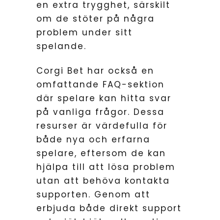
en extra trygghet, särskilt
om de stöter på några
problem under sitt
spelande.
Corgi Bet har också en
omfattande FAQ-sektion
där spelare kan hitta svar
på vanliga frågor. Dessa
resurser är värdefulla för
både nya och erfarna
spelare, eftersom de kan
hjälpa till att lösa problem
utan att behöva kontakta
supporten. Genom att
erbjuda både direkt support