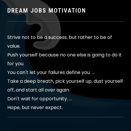
DREAM JOBS MOTIVATION
Strive not to be a success, but rather to be of
value.
Push yourself because no one else is going to do it
for you.
You can't let your failures define you. ...
Take a deep breath, pick yourself up, dust yourself
off, and start all over again.
Don't wait for opportunity. ...
Hope, but never expect.