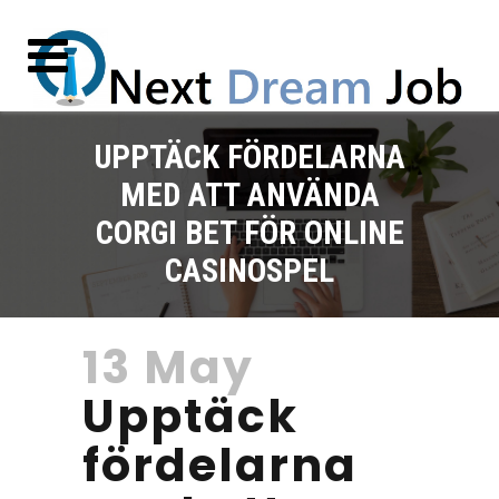
UPPTÄCK FÖRDELARNA
MED ATT ANVÄNDA
CORGI BET FÖR ONLINE
CASINOSPEL
13 May
Upptäck
fördelarna