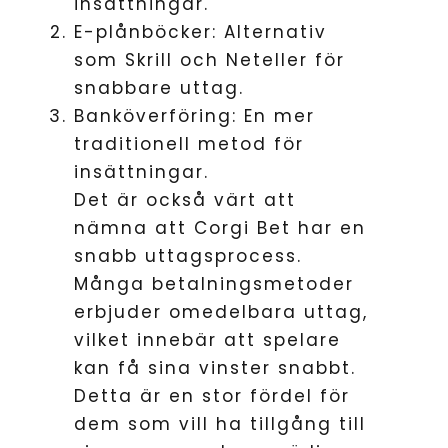
insättningar.
E-plånböcker: Alternativ
som Skrill och Neteller för
snabbare uttag.
Banköverföring: En mer
traditionell metod för
insättningar.
Det är också värt att
nämna att Corgi Bet har en
snabb uttagsprocess.
Många betalningsmetoder
erbjuder omedelbara uttag,
vilket innebär att spelare
kan få sina vinster snabbt.
Detta är en stor fördel för
dem som vill ha tillgång till