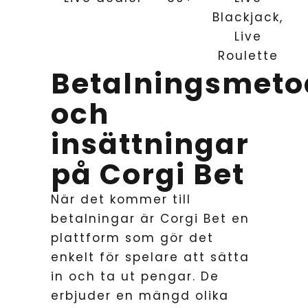
Blackjack,
Live
Roulette
Betalningsmeto
och
insättningar
på Corgi Bet
När det kommer till
betalningar är Corgi Bet en
plattform som gör det
enkelt för spelare att sätta
in och ta ut pengar. De
erbjuder en mängd olika