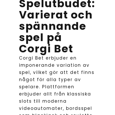
Spelutbudet:
Varierat och
spännande
spel på
Corgi Bet
Corgi Bet erbjuder en
imponerande variation av
spel, vilket gör att det finns
något för alla typer av
spelare. Plattformen
erbjuder allt från klassiska
slots till moderna
videoautomater, bordsspel