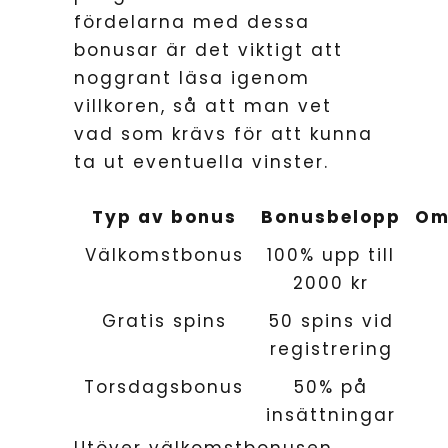
fördelarna med dessa
bonusar är det viktigt att
noggrant läsa igenom
villkoren, så att man vet
vad som krävs för att kunna
ta ut eventuella vinster.
Typ av bonus
Bonusbelopp
Om
Välkomstbonus
100% upp till
2000 kr
Gratis spins
50 spins vid
registrering
Torsdagsbonus
50% på
insättningar
Utöver välkomstbonusen