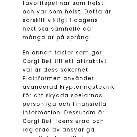
favoritspel när som helst
och var som helst. Detta är
särskilt viktigt i dagens
hektiska samhälle där
många är på språng.
En annan faktor som gör
Corgi Bet till ett attraktivt
val är dess säkerhet.
Plattformen använder
avancerad krypteringsteknik
för att skydda spelarnas
personliga och finansiella
information. Dessutom är
Corgi Bet licensierad och
reglerad av ansvariga