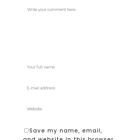
Save my name, email,
and website in this browser