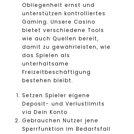
Obliegenheit ernst und
unterstützen kontrolliertes
Gaming. Unsere Casino
bietet verschiedene Tools
wie auch Quellen bereit,
damit zu gewährleisten, wie
das Spielen als
unterhaltsame
Freizeitbeschäftigung
bestehen bleibt.
Setzen Spieler eigene
Deposit- und Verlustlimits
via Dein Konto
Gebrauchen Nutzer jene
Sperrfunktion im Bedarfsfall