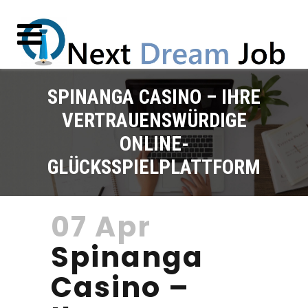
SPINANGA CASINO – IHRE
VERTRAUENSWÜRDIGE
ONLINE-
GLÜCKSSPIELPLATTFORM
07 Apr
Spinanga
Casino –