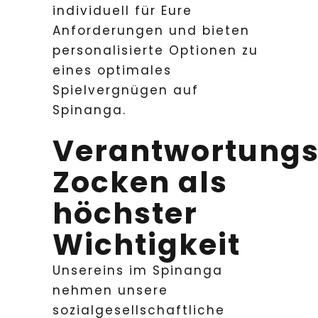
individuell für Eure
Anforderungen und bieten
personalisierte Optionen zu
eines optimales
Spielvergnügen auf
Spinanga.
Verantwortungs
Zocken als
höchster
Wichtigkeit
Unsereins im Spinanga
nehmen unsere
sozialgesellschaftliche