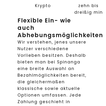
Krypto
zehn bis
dreißig min
Flexible Ein- wie
auch
Abhebungsmöglichkeiten
Wir verstehen, jenes unsere
Nutzer verschiedene
Vorlieben besitzen. Deshalb
bieten man bei Spinanga
eine breite Auswahl an
Bezahlmöglichkeiten bereit,
die gleichermaßen
klassische sowie aktuelle
Optionen umfassen. Jede
Zahlung geschieht in