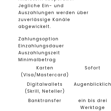
Jegliche Ein- und
Auszahlungen werden über
zuverlässige Kanäle
abgewickelt.
Zahlungsoption
Einzahlungsdauer
Auszahlungszeit
Minimalbetrag
Karten
Sofort
(Visa/Mastercard)
Digitalwallets
Augenblicklic
(Skrill, Neteller)
Banktransfer
ein bis drei
Werktage