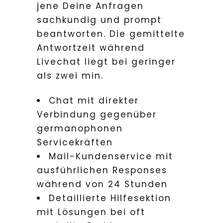
jene Deine Anfragen
sachkundig und prompt
beantworten. Die gemittelte
Antwortzeit während
Livechat liegt bei geringer
als zwei min.
Chat mit direkter
Verbindung gegenüber
germanophonen
Servicekräften
Mail-Kundenservice mit
ausführlichen Responses
während von 24 Stunden
Detaillierte Hilfesektion
mit Lösungen bei oft