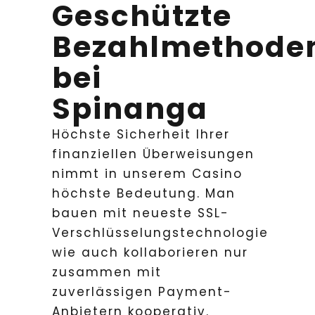
Geschützte
Bezahlmethode
bei
Spinanga
Höchste Sicherheit Ihrer
finanziellen Überweisungen
nimmt in unserem Casino
höchste Bedeutung. Man
bauen mit neueste SSL-
Verschlüsselungstechnologie
wie auch kollaborieren nur
zusammen mit
zuverlässigen Payment-
Anbietern kooperativ.