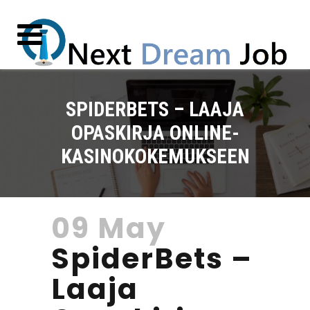
SPIDERBETS – LAAJA
OPASKIRJA ONLINE-
KASINOKOKEMUKSEEN
09 May
SpiderBets –
Laaja