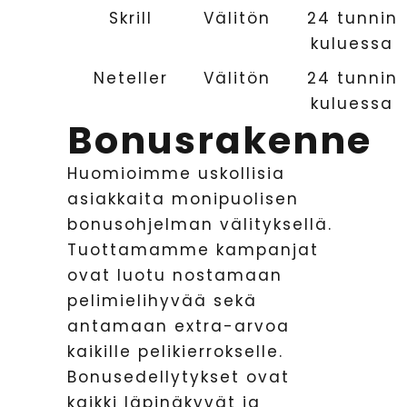
Skrill
Välitön
24 tunnin
kuluessa
Neteller
Välitön
24 tunnin
kuluessa
Bonusrakenne
Huomioimme uskollisia
asiakkaita monipuolisen
bonusohjelman välityksellä.
Tuottamamme kampanjat
ovat luotu nostamaan
pelimielihyvää sekä
antamaan extra-arvoa
kaikille pelikierrokselle.
Bonusedellytykset ovat
kaikki läpinäkyvät ja