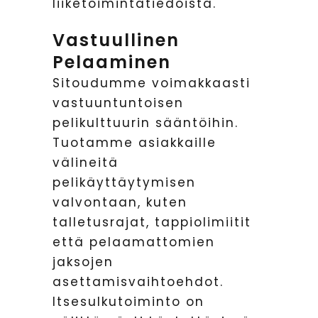
liiketoimintatiedoista.
Vastuullinen
Pelaaminen
Sitoudumme voimakkaasti
vastuuntuntoisen
pelikulttuurin sääntöihin.
Tuotamme asiakkaille
välineitä
pelikäyttäytymisen
valvontaan, kuten
talletusrajat, tappiolimiitit
että pelaamattomien
jaksojen
asettamisvaihtoehdot.
Itsesulkutoiminto on