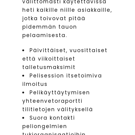
välittömästi käytettävissä
heti kaikille niille asiakkaille,
jotka toivovat pitää
pidemmän tauon
pelaamisesta.
Päivittäiset, vuosittaiset
että viikoittaiset
talletusmaksimit
Pelisession itsetoimiva
ilmoitus
Pelikäyttäytymisen
yhteenvetoraportti
tilitietojen välityksellä
Suora kontakti
peliongelmien
tukiorganisaatioihin