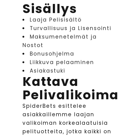
Sisällys
Laaja Pelisisältö
Turvallisuus ja Lisensointi
Maksumenetelmät ja
Nostot
Bonusohjelma
Liikkuva pelaaminen
Asiakastuki
Kattava
Pelivalikoima
SpiderBets esittelee
asiakkaillemme laajan
valikoiman korkealaatuisia
pelituotteita, jotka kaikki on