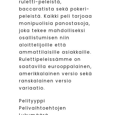
ruletti-peleistä,
baccaratista sekä pokeri-
peleistä. Kaikki peli tarjoaa
monipuolisia panostasoja,
joka tekee mahdolliseksi
osallistumisen niin
aloittelijoille että
ammattilaisille asiakkaille.
Rulettipeleissämme on
saatavilla eurooppalainen,
amerikkalainen versio sekä
ranskalainen versio
variaatio.
Pelityyppi
Pelivaihtoehtojen