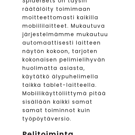
SpiderBets on täysin
räätälöity toimimaan
moitteettomasti kaikilla
mobiililaitteet. Mukautuva
järjestelmämme mukautuu
automaattisesti laitteen
näytön kokoon, tarjoten
kokonaisen pelimielihyvän
huolimatta asiasta,
käytätkö älypuhelimella
taikka tablet-laitteella.
Mobiilikäyttöliittymä pitää
sisällään kaikki samat
samat toiminnot kuin
työpöytäversio.
Pelitoiminta