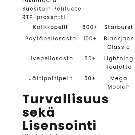
Lukumäärä
Suosituin Pelituote
RTP-prosentti
Kolikkopelit
800+
Starburst
Pöytäpeliosasto
150+
Blackjack
Classic
Livepeliosasto
80+
Lightning
Roulette
Jättipottipelit
50+
Mega
Moolah
Turvallisuus
sekä
Lisensointi