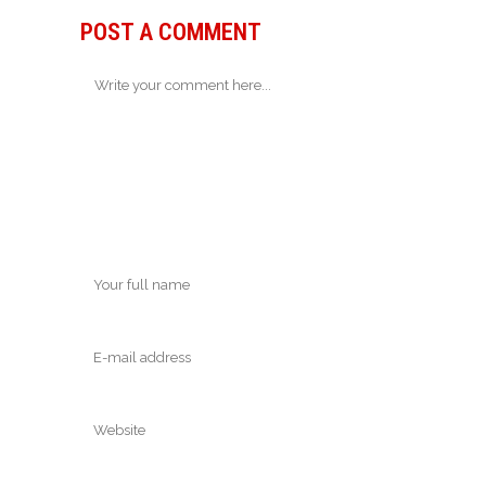
POST A COMMENT