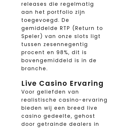
releases die regelmatig
aan het portfolio zijn
toegevoegd. De
gemiddelde RTP (Return to
Speler) van onze slots ligt
tussen zesennegentig
procent en 98%, dit is
bovengemiddeld is in de
branche.
Live Casino Ervaring
Voor geliefden van
realistische casino-ervaring
bieden wij een breed live
casino gedeelte, gehost
door getrainde dealers in