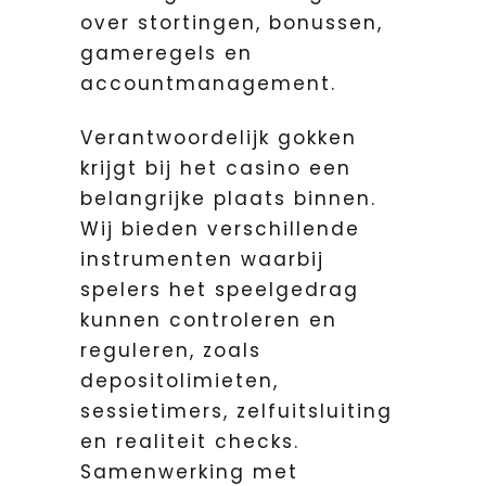
over stortingen, bonussen,
gameregels en
accountmanagement.
Verantwoordelijk gokken
krijgt bij het casino een
belangrijke plaats binnen.
Wij bieden verschillende
instrumenten waarbij
spelers het speelgedrag
kunnen controleren en
reguleren, zoals
depositolimieten,
sessietimers, zelfuitsluiting
en realiteit checks.
Samenwerking met