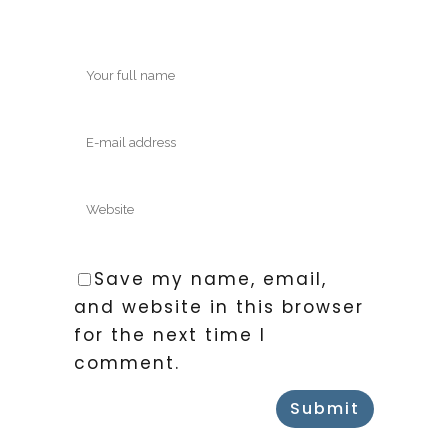
Save my name, email,
and website in this browser
for the next time I
comment.