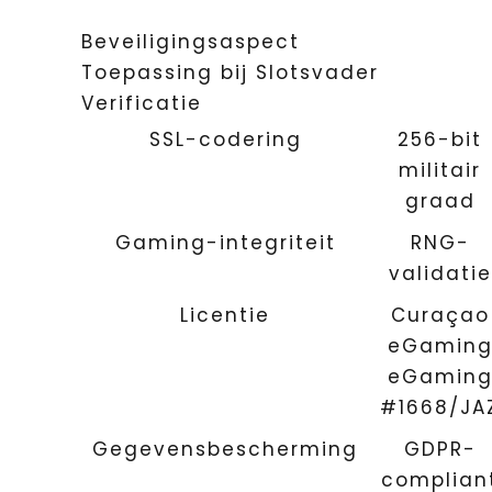
Beveiligingsaspect
Toepassing bij Slotsvader
Verificatie
SSL-codering
256-bit
militair
graad
Gaming-integriteit
RNG-
validatie
Licentie
Curaçao
eGamin
eGamin
#1668/JA
Gegevensbescherming
GDPR-
complian