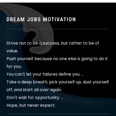
DREAM JOBS MOTIVATION
Strive not to be a success, but rather to be of
value.
Push yourself because no one else is going to do it
for you.
You can't let your failures define you. ...
Take a deep breath, pick yourself up, dust yourself
off, and start all over again.
Don't wait for opportunity. ...
Hope, but never expect.