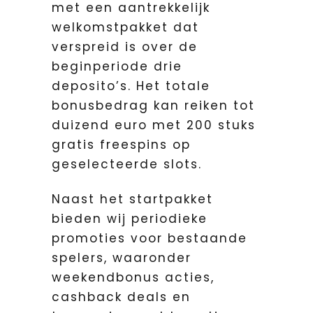
met een aantrekkelijk
welkomstpakket dat
verspreid is over de
beginperiode drie
deposito’s. Het totale
bonusbedrag kan reiken tot
duizend euro met 200 stuks
gratis freespins op
geselecteerde slots.
Naast het startpakket
bieden wij periodieke
promoties voor bestaande
spelers, waaronder
weekendbonus acties,
cashback deals en