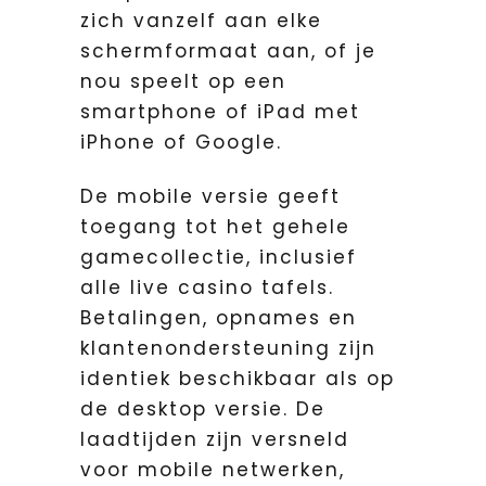
zich vanzelf aan elke
schermformaat aan, of je
nou speelt op een
smartphone of iPad met
iPhone of Google.
De mobile versie geeft
toegang tot het gehele
gamecollectie, inclusief
alle live casino tafels.
Betalingen, opnames en
klantenondersteuning zijn
identiek beschikbaar als op
de desktop versie. De
laadtijden zijn versneld
voor mobile netwerken,