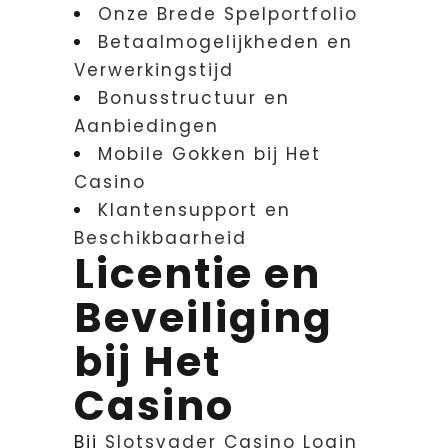
Onze Brede Spelportfolio
Betaalmogelijkheden en
Verwerkingstijd
Bonusstructuur en
Aanbiedingen
Mobile Gokken bij Het
Casino
Klantensupport en
Beschikbaarheid
Licentie en
Beveiliging
bij Het
Casino
Bij
Slotsvader Casino Login