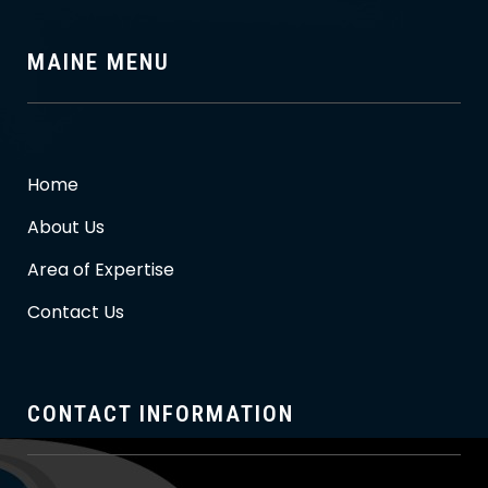
MAINE MENU
Home
About Us
Area of Expertise
Contact Us
CONTACT INFORMATION