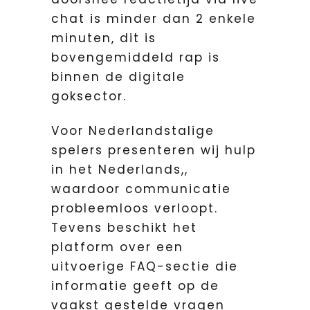
chat is minder dan 2 enkele
minuten, dit is
bovengemiddeld rap is
binnen de digitale
goksector.
Voor Nederlandstalige
spelers presenteren wij hulp
in het Nederlands,,
waardoor communicatie
probleemloos verloopt.
Tevens beschikt het
platform over een
uitvoerige FAQ-sectie die
informatie geeft op de
vaakst gestelde vragen