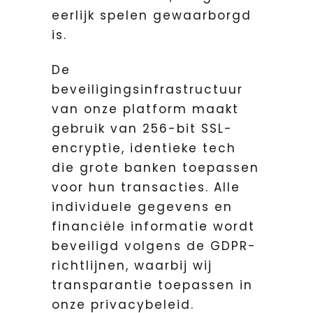
eerlijk spelen gewaarborgd
is.
De
beveiligingsinfrastructuur
van onze platform maakt
gebruik van 256-bit SSL-
encryptie, identieke tech
die grote banken toepassen
voor hun transacties. Alle
individuele gegevens en
financiële informatie wordt
beveiligd volgens de GDPR-
richtlijnen, waarbij wij
transparantie toepassen in
onze privacybeleid.