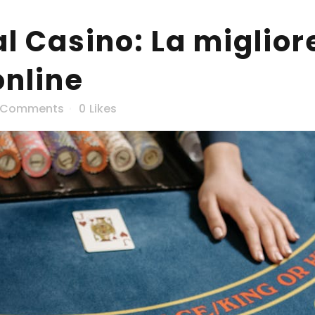
l Casino: La miglior
online
 Comments
0
Likes