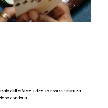
erale dell’offerta ludica. La nostra struttura
azione continua.