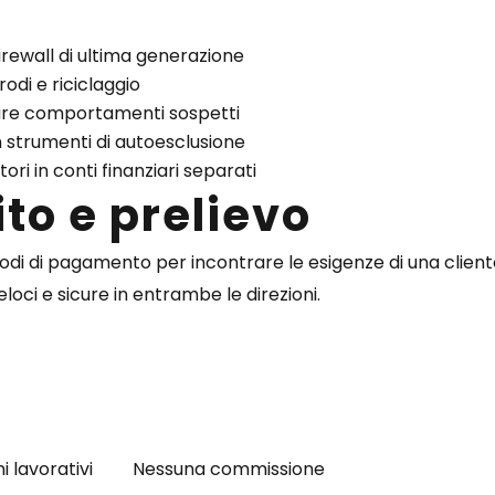
rewall di ultima generazione
rodi e riciclaggio
evare comportamenti sospetti
n strumenti di autoesclusione
ri in conti finanziari separati
to e prelievo
odi di pagamento per incontrare le esigenze di una client
oci e sicure in entrambe le direzioni.
i lavorativi
Nessuna commissione