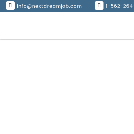
info@nextdreamjob.com
1-562-264
RICH ROYAL CASIN