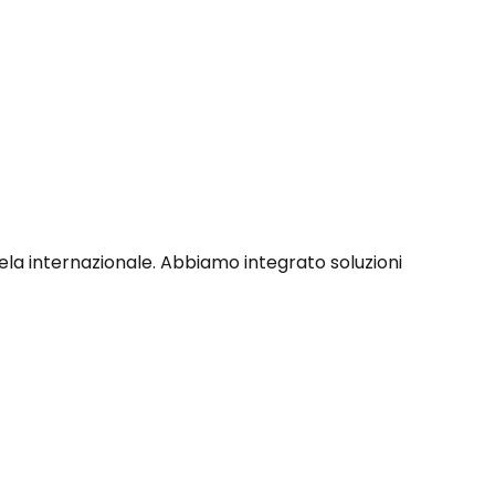
ela internazionale. Abbiamo integrato soluzioni