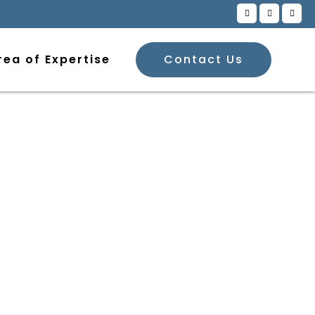
rea of Expertise
Contact Us
INAZIONE DI GIOCO