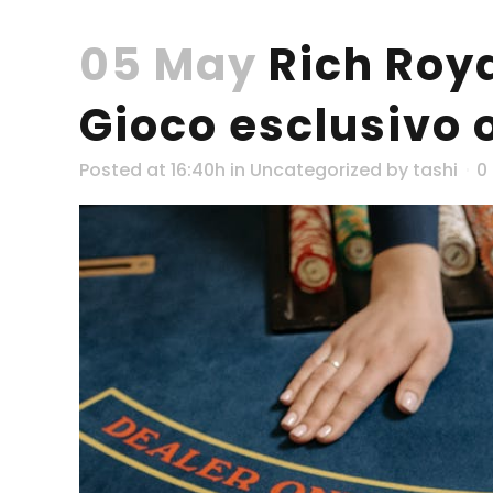
05 May
Rich Roya
Gioco esclusivo 
Posted at 16:40h
in
Uncategorized
by
tashi
0