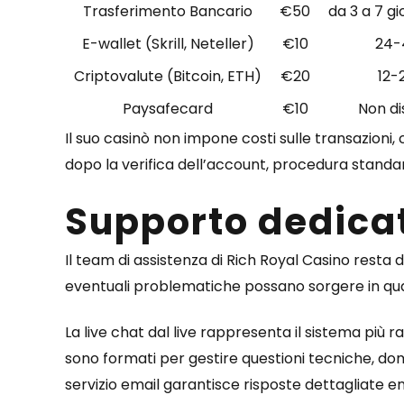
Trasferimento Bancario
€50
da 3 a 7 gi
E-wallet (Skrill, Neteller)
€10
24-
Criptovalute (Bitcoin, ETH)
€20
12-
Paysafecard
€10
Non di
Il suo casinò non impone costi sulle transazioni, 
dopo la verifica dell’account, procedura standar
Supporto dedicat
Il team di assistenza di Rich Royal Casino resta
eventuali problematiche possano sorgere in quals
La live chat dal live rappresenta il sistema più
sono formati per gestire questioni tecniche, doma
servizio email garantisce risposte dettagliate en