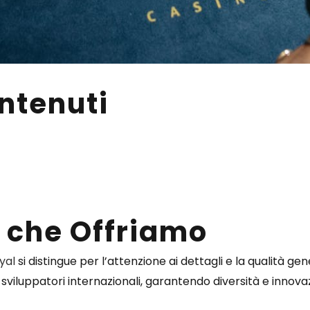
ntenuti
o che Offriamo
yal
si distingue per l’attenzione ai dettagli e la qualità gen
ali sviluppatori internazionali, garantendo diversità e innov