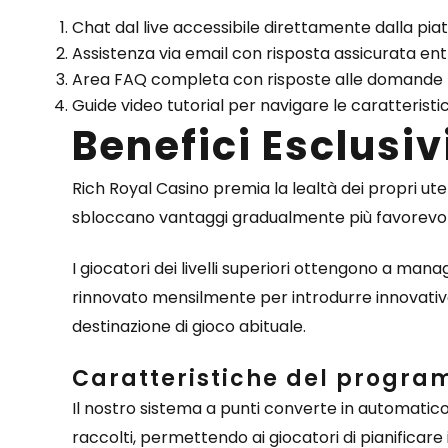
Chat dal live accessibile direttamente dalla pia
Assistenza via email con risposta assicurata ent
Area FAQ completa con risposte alle domande p
Guide video tutorial per navigare le caratteristi
Benefici Esclusiv
Rich Royal Casino premia la lealtà dei propri ut
sbloccano vantaggi gradualmente più favorevoli,
I giocatori dei livelli superiori ottengono a manag
rinnovato mensilmente per introdurre innovativ
destinazione di gioco abituale.
Caratteristiche del progr
Il nostro sistema a punti converte in automatico l
raccolti, permettendo ai giocatori di pianificare 