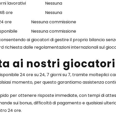
orni lavorativi
Nessuna
48 ore
Nessuna
24 ore
Nessuna commissione
sponibile
Nessuna commissione
consentendo ai giocatori di gestire il proprio bilancio senz
d richiesta dalle regolamentazioni internazionali sul gioco
a ai nostri giocatori
 disponibile 24 ore su 24, 7 giorni su 7, tramite molteplic
iasi momento, per questo garantiamo assistenza continua i
 rapido per ottenere risposte immediate, con tempi di atte
nde sui bonus, difficoltà di pagamento e qualsiasi ulterio
tro 24 ore.