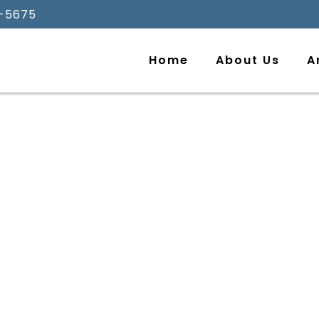
-5675
Home
About Us
A
O: LA MIGLIORE DEST
ESCLUSIVO ONLINE