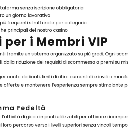
ttaforma senza iscrizione obbligatoria
ro un giorno lavorativo
iù frequenti strutturate per categoria
che principali del nostro casino
i per i Membri VIP
enti tramite un sistema organizzato su più gradi. Ogni sc
 dalla riduzione dei requisiti di scommessa a premi su mis
er conto dedicati, limiti di ritiro aumentati e inviti a manif
e offerte e mantenere l’esperienza sempre stimolante pe
amma Fedeltà
’attività di gioco in punti utilizzabili per attivare ricomp
il loro percorso verso i livelli superiori senza vincoli tem