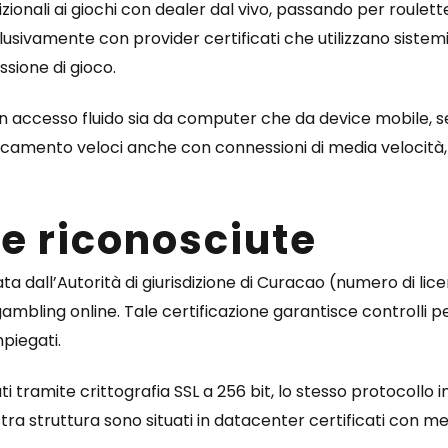
zionali ai giochi con dealer dal vivo, passando per roulette,
sivamente con provider certificati che utilizzano sistemi 
sione di gioco.
ccesso fluido sia da computer che da device mobile, se
icamento veloci anche con connessioni di media velocità,
ze riconosciute
iata dall’Autorità di giurisdizione di Curacao (numero di 
gambling online. Tale certificazione garantisce controlli pe
mpiegati.
ati tramite crittografia SSL a 256 bit, lo stesso protocollo 
ostra struttura sono situati in datacenter certificati con