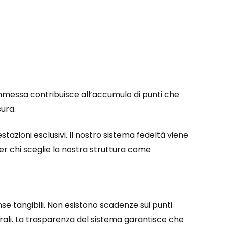
ommessa contribuisce all’accumulo di punti che
ura.
estazioni esclusivi. Il nostro sistema fedeltà viene
r chi sceglie la nostra struttura come
ense tangibili. Non esistono scadenze sui punti
porali. La trasparenza del sistema garantisce che