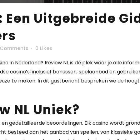
 Een Uitgebreide Gid
ers
 Comments
0
Likes
o in Nederland? Review NL is dé plek waar je alle informat
e casino’s, inclusief bonussen, spelaanbod en gebruiker
e keuze te maken. In dit gastbericht bespreken we de hoo
w NL Uniek?
 en gedetailleerde beoordelingen. Elk casino wordt grondig
ht besteed aan het aanbod van spellen, van klassieke gok