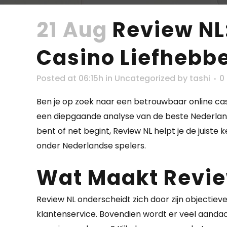
21 Aug
Review NL:
Casino Liefhebb
Posted at 06:15h
in
Uncategorized
by
tashi
0
Ben je op zoek naar een betrouwbaar online casin
een diepgaande analyse van de beste Nederlands
bent of net begint, Review NL helpt je de juist
onder Nederlandse spelers.
Wat Maakt Revie
Review NL onderscheidt zich door zijn objectieve
klantenservice. Bovendien wordt er veel aandac