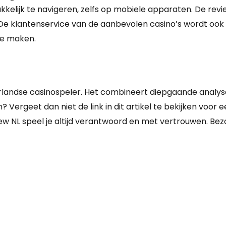
kkelijk te navigeren, zelfs op mobiele apparaten. De revi
 De klantenservice van de aanbevolen casino’s wordt ook 
te maken.
erlandse casinospeler. Het combineert diepgaande analy
? Vergeet dan niet de link in dit artikel te bekijken voor 
 NL speel je altijd verantwoord en met vertrouwen. Bez