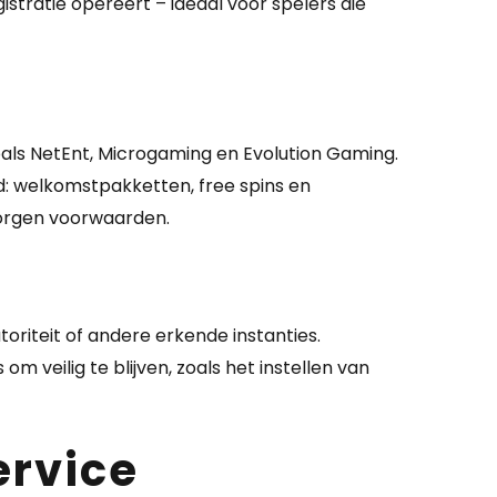
istratie opereert – ideaal voor spelers die
als NetEnt, Microgaming en Evolution Gaming.
nd: welkomstpakketten, free spins en
rborgen voorwaarden.
toriteit of andere erkende instanties.
 veilig te blijven, zoals het instellen van
ervice