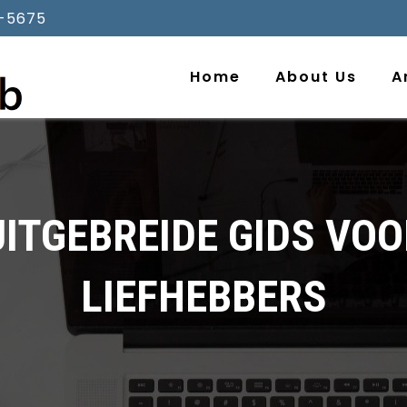
-5675
Home
About Us
A
UITGEBREIDE GIDS VO
LIEFHEBBERS