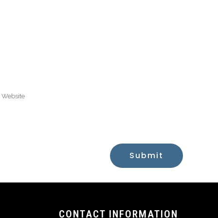
CONTACT INFORMATION