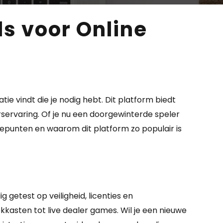
s voor Online
ie vindt die je nodig hebt. Dit platform biedt
servaring. Of je nu een doorgewinterde speler
gtepunten en waarom dit platform zo populair is
 getest op veiligheid, licenties en
kasten tot live dealer games. Wil je een nieuwe