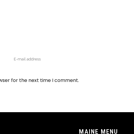
wser for the next time I comment.
MAINE MENU