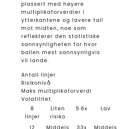
plassert med høyere
multiplikatorverdier i
ytterkantene og lavere tall
mot midten, noe som
reflekterer den statistiske
sannsynligheten for hvor
ballen mest sannsynligvis
vil lande.
Antall linjer
Risikonivå
Maks multiplikatorverdi
Volatilitet
8
Liten
5.6x
Lav
linjer
risiko
12
Middels
33x
Middels