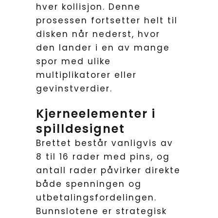
hver kollisjon. Denne
prosessen fortsetter helt til
disken når nederst, hvor
den lander i en av mange
spor med ulike
multiplikatorer eller
gevinstverdier.
Kjerneelementer i
spilldesignet
Brettet består vanligvis av
8 til 16 rader med pins, og
antall rader påvirker direkte
både spenningen og
utbetalingsfordelingen.
Bunnslotene er strategisk