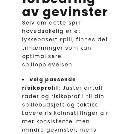
av gevinster
Selv om dette spill
hovedsakelig er et
lykkebasert spill, finnes det
tilnærminger som kan
optimalisere
spillopplevelsen:
Velg passende
risikoprofil:
Juster antall
rader og risikoprofil til din
spillebudsjett og taktikk.
Lavere risikoinnstillinger gir
mer konsistente, men
mindre gevinster, mens