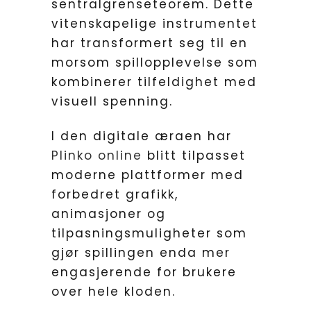
sentralgrenseteorem. Dette
vitenskapelige instrumentet
har transformert seg til en
morsom spillopplevelse som
kombinerer tilfeldighet med
visuell spenning.
I den digitale æraen har
Plinko online
blitt tilpasset
moderne plattformer med
forbedret grafikk,
animasjoner og
tilpasningsmuligheter som
gjør spillingen enda mer
engasjerende for brukere
over hele kloden.