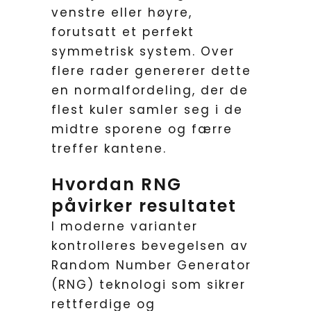
venstre eller høyre,
forutsatt et perfekt
symmetrisk system. Over
flere rader genererer dette
en normalfordeling, der de
flest kuler samler seg i de
midtre sporene og færre
treffer kantene.
Hvordan RNG
påvirker resultatet
I moderne varianter
kontrolleres bevegelsen av
Random Number Generator
(RNG) teknologi som sikrer
rettferdige og