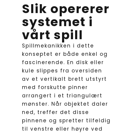
Slik opererer
systemet i
vårt spill
Spillmekanikken i dette
konseptet er både enkel og
fascinerende. En disk eller
kule slippes fra oversiden
av et vertikalt brett utstyrt
med forskutte pinner
arrangert i et triangulært
mønster. Når objektet daler
ned, treffer det disse
pinnene og spretter tilfeldig
til venstre eller høyre ved