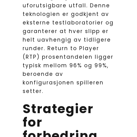
uforutsigbare utfall. Denne
teknologien er godkjent av
eksterne testlaboratorier og
garanterer at hver slipp er
helt uavhengig av tidligere
runder. Return to Player
(RTP) prosentandelen ligger
typisk mellom 96% og 99%,
beroende av
konfigurasjonen spilleren
setter.
Strategier
for
forbedring