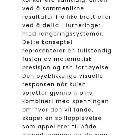
ved å sammenlikne
resultater fra like brett eller
ved å delta i turneringer
med rangeringssystemer.
Dette konseptet
representerer en fullstendig
fusjon av matematisk
presisjon og ren fornøyelse.
Den øyeblikkelige visuelle
responsen når kulen
spretter gjennom pins,
kombinert med spenningen
om hvor den vil lande,
skaper en spillopplevelse
som appellerer til både
casual-gamere og de som