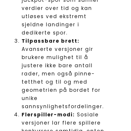
verdier over tid og kan
utløses ved ekstremt
sjeldne landinger i
dedikerte spor.
Tilpassbare brett:
Avanserte versjoner gir
brukere mulighet til å
justere ikke bare antall
rader, men også pinne-
tetthet og til og med
geometrien på bordet for
unike
sannsynlighetsfordelinger.
Flerspiller-modi:
Sosiale
versjoner lar flere spillere
konkurrere samtidig, enten