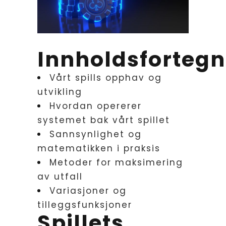
Innholdsfortegn
Vårt spills opphav og
utvikling
Hvordan opererer
systemet bak vårt spillet
Sannsynlighet og
matematikken i praksis
Metoder for maksimering
av utfall
Variasjoner og
tilleggsfunksjoner
Spillets