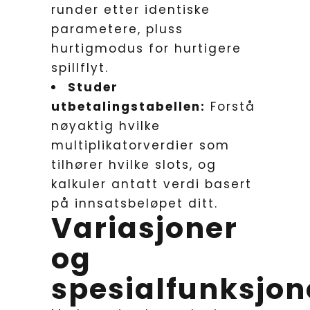
runder etter identiske
parametere, pluss
hurtigmodus for hurtigere
spillflyt.
Studer
utbetalingstabellen:
Forstå
nøyaktig hvilke
multiplikatorverdier som
tilhører hvilke slots, og
kalkuler antatt verdi basert
på innsatsbeløpet ditt.
Variasjoner
og
spesialfunksjon