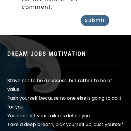
comment.
DREAM JOBS MOTIVATION
Strive not to be a success, but rather to be of
value.
Push yourself because no one else is going to do it
for you.
You can't let your failures define you. ...
Take a deep breath, pick yourself up, dust yourself