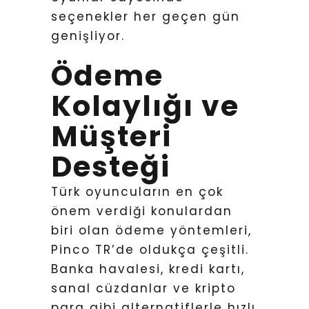
seçenekler her geçen gün
genişliyor.
Ödeme
Kolaylığı ve
Müşteri
Desteği
Türk oyuncuların en çok
önem verdiği konulardan
biri olan ödeme yöntemleri,
Pinco TR’de oldukça çeşitli.
Banka havalesi, kredi kartı,
sanal cüzdanlar ve kripto
para gibi alternatiflerle hızlı