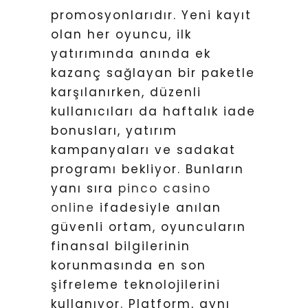
promosyonlarıdır. Yeni kayıt
olan her oyuncu, ilk
yatırımında anında ek
kazanç sağlayan bir paketle
karşılanırken, düzenli
kullanıcıları da haftalık iade
bonusları, yatırım
kampanyaları ve sadakat
programı bekliyor. Bunların
yanı sıra
pinco casino
online
ifadesiyle anılan
güvenli ortam, oyuncuların
finansal bilgilerinin
korunmasında en son
şifreleme teknolojilerini
kullanıyor. Platform, aynı