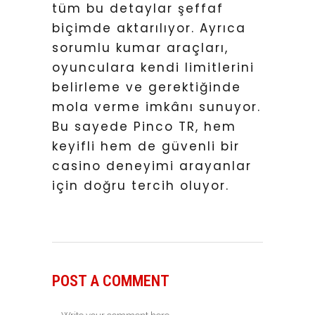
tüm bu detaylar şeffaf
biçimde aktarılıyor. Ayrıca
sorumlu kumar araçları,
oyunculara kendi limitlerini
belirleme ve gerektiğinde
mola verme imkânı sunuyor.
Bu sayede Pinco TR, hem
keyifli hem de güvenli bir
casino deneyimi arayanlar
için doğru tercih oluyor.
POST A COMMENT