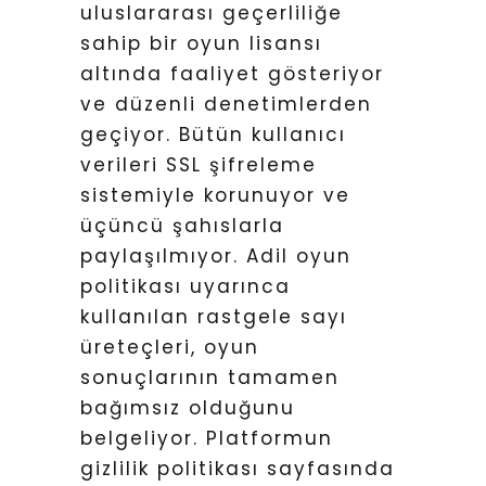
uluslararası geçerliliğe
sahip bir oyun lisansı
altında faaliyet gösteriyor
ve düzenli denetimlerden
geçiyor. Bütün kullanıcı
verileri SSL şifreleme
sistemiyle korunuyor ve
üçüncü şahıslarla
paylaşılmıyor. Adil oyun
politikası uyarınca
kullanılan rastgele sayı
üreteçleri, oyun
sonuçlarının tamamen
bağımsız olduğunu
belgeliyor. Platformun
gizlilik politikası sayfasında