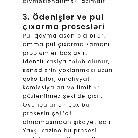
qiymətləndirmək lazımdır.
3. Ödənişlər və pul
çıxarma prosesləri
Pul qoyma asan ola bilər,
amma pul çıxarma zamanı
problemlər başlayır:
identifikasiya tələb olunur,
sənədlərin yoxlanması uzun
çəkə bilər, əməliyyat
komissiyaları və limitlər
gözlənilməz şəkildə çıxır.
Oyunçular ən çox bu
prosesin şəffaf
olmamasından şikayət edir.
Yaxşı kazino bu prosesi