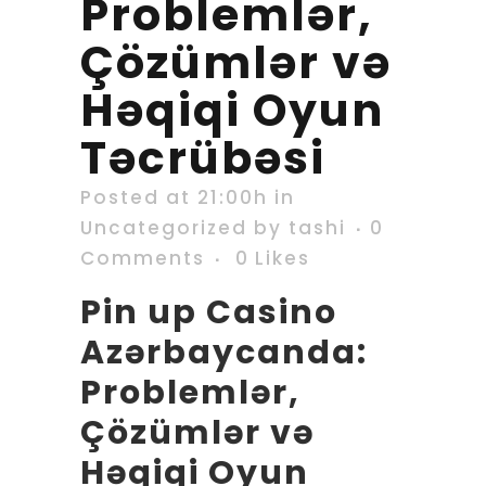
Problemlər,
Çözümlər və
Həqiqi Oyun
Təcrübəsi
Posted at 21:00h
in
Uncategorized
by
tashi
0
Comments
0
Likes
Pin up Casino
Azərbaycanda:
Problemlər,
Çözümlər və
Həqiqi Oyun