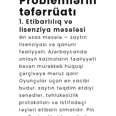
Problemlərin
təfərrüatı
1. Etibarlılıq və
lisenziya məsələsi
Ən əsas məsələ — saytın
lisenziyası və qanuni
fəaliyyəti. Azərbaycanda
onlayn kazinoların fəaliyyəti
bəzən mürəkkəb hüquqi
çərçivəyə məruz qalır.
Oyunçular üçün ən vacibi
budur: saytın təqdim etdiyi
sənədlər, təhlükəsizlik
protokolları və istifadəçi
rəyləri etibarlı olmalıdır. Pin