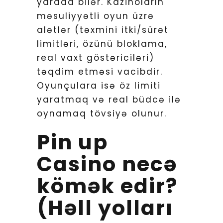
yarada bilər. Kazinoların
məsuliyyətli oyun üzrə
alətlər (təxmini itki/sürət
limitləri, özünü bloklama,
real vaxt göstəriciləri)
təqdim etməsi vacibdir.
Oyunçulara isə öz limiti
yaratmaq və real büdcə ilə
oynamaq tövsiyə olunur.
Pin up
Casino necə
kömək edir?
(Həll yolları