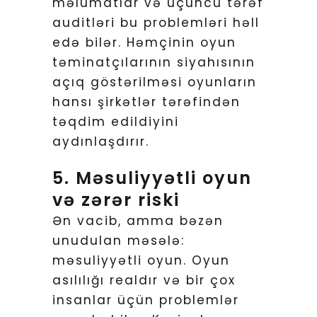
məlumatlar və üçüncü tərəf
auditləri bu problemləri həll
edə bilər. Həmçinin oyun
təminatçılarının siyahısının
açıq göstərilməsi oyunların
hansı şirkətlər tərəfindən
təqdim edildiyini
aydınlaşdırır.
5. Məsuliyyətli oyun
və zərər riski
Ən vacib, amma bəzən
unudulan məsələ:
məsuliyyətli oyun. Oyun
asılılığı realdır və bir çox
insanlar üçün problemlər