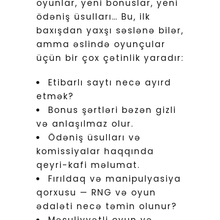
oyunlar, yeni bonuslar, yeni
ödəniş üsulları… Bu, ilk
baxışdan yaxşı səslənə bilər,
amma əslində oyunçular
üçün bir çox çətinlik yaradır:
Etibarlı saytı necə ayırd
etmək?
Bonus şərtləri bəzən gizli
və anlaşılmaz olur.
Ödəniş üsulları və
komissiyalar haqqında
qeyri-kafi məlumat.
Fırıldaq və manipulyasiya
qorxusu — RNG və oyun
ədaləti necə təmin olunur?
Məsuliyyətli oyun və