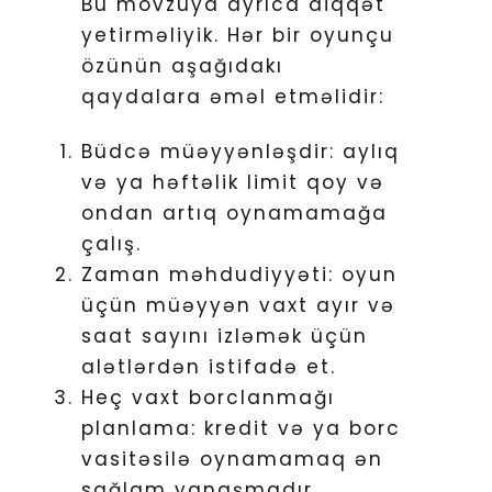
Bu mövzuya ayrıca diqqət
yetirməliyik. Hər bir oyunçu
özünün aşağıdakı
qaydalara əməl etməlidir:
Büdcə müəyyənləşdir: aylıq
və ya həftəlik limit qoy və
ondan artıq oynamamağa
çalış.
Zaman məhdudiyyəti: oyun
üçün müəyyən vaxt ayır və
saat sayını izləmək üçün
alətlərdən istifadə et.
Heç vaxt borclanmağı
planlama: kredit və ya borc
vasitəsilə oynamamaq ən
sağlam yanaşmadır.