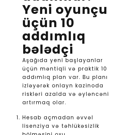
Yeni oyunçu
üçün 10
addımlıq
bələdçi
Aşağıda yeni başlayanlar
üçün məntiqli və praktik 10
addımlıq plan var. Bu planı
izləyərək onlayn kazinoda
riskləri azalda və əyləncəni
artırmaq olar.
Hesab açmadan əvvəl
lisenziya və təhlükəsizlik
bölməsini oxu.