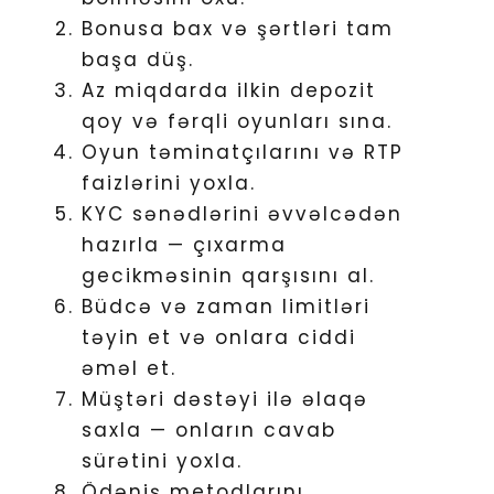
Bonusa bax və şərtləri tam
başa düş.
Az miqdarda ilkin depozit
qoy və fərqli oyunları sına.
Oyun təminatçılarını və RTP
faizlərini yoxla.
KYC sənədlərini əvvəlcədən
hazırla — çıxarma
gecikməsinin qarşısını al.
Büdcə və zaman limitləri
təyin et və onlara ciddi
əməl et.
Müştəri dəstəyi ilə əlaqə
saxla — onların cavab
sürətini yoxla.
Ödəniş metodlarını