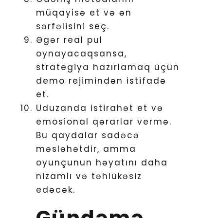
müqayisə et və ən
sərfəlisini seç.
Əgər real pul
oynayacaqsansa,
strategiya hazırlamaq üçün
demo rejimindən istifadə
et.
Uduzanda istirahət et və
emosional qərarlar vermə.
Bu qaydalar sadəcə
məsləhətdir, amma
oyunçunun həyatını daha
nizamlı və təhlükəsiz
edəcək.
Gündəmə