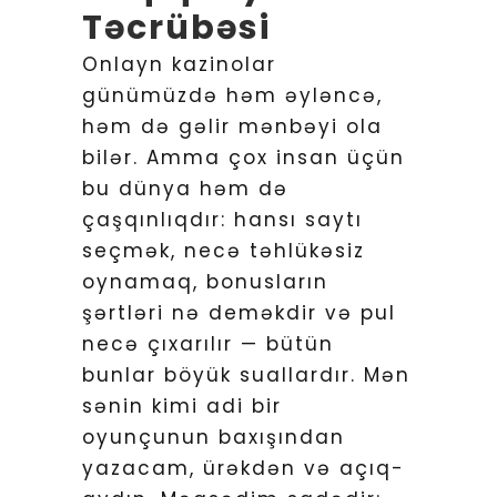
Təcrübəsi
Onlayn kazinolar
günümüzdə həm əyləncə,
həm də gəlir mənbəyi ola
bilər. Amma çox insan üçün
bu dünya həm də
çaşqınlıqdır: hansı saytı
seçmək, necə təhlükəsiz
oynamaq, bonusların
şərtləri nə deməkdir və pul
necə çıxarılır — bütün
bunlar böyük suallardır. Mən
sənin kimi adi bir
oyunçunun baxışından
yazacam, ürəkdən və açıq-