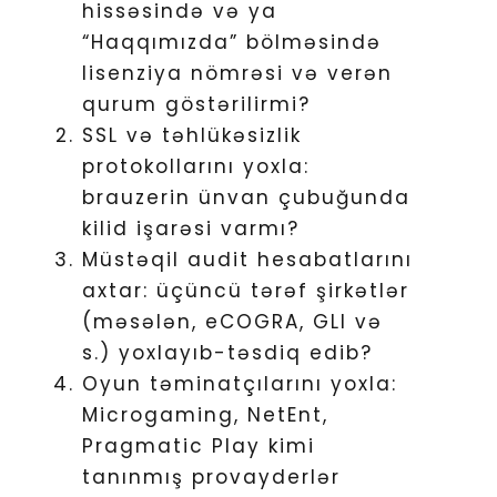
hissəsində və ya
“Haqqımızda” bölməsində
lisenziya nömrəsi və verən
qurum göstərilirmi?
SSL və təhlükəsizlik
protokollarını yoxla:
brauzerin ünvan çubuğunda
kilid işarəsi varmı?
Müstəqil audit hesabatlarını
axtar: üçüncü tərəf şirkətlər
(məsələn, eCOGRA, GLI və
s.) yoxlayıb-təsdiq edib?
Oyun təminatçılarını yoxla:
Microgaming, NetEnt,
Pragmatic Play kimi
tanınmış provayderlər