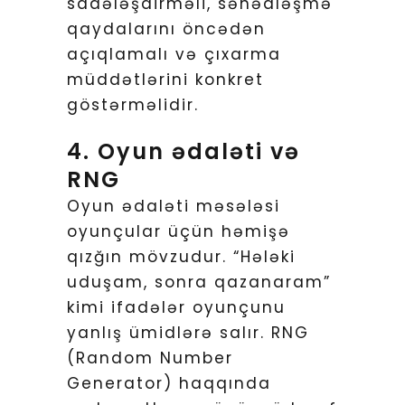
sadələşdirməli, sənədləşmə
qaydalarını öncədən
açıqlamalı və çıxarma
müddətlərini konkret
göstərməlidir.
4. Oyun ədaləti və
RNG
Oyun ədaləti məsələsi
oyunçular üçün həmişə
qızğın mövzudur. “Hələki
uduşam, sonra qazanaram”
kimi ifadələr oyunçunu
yanlış ümidlərə salır. RNG
(Random Number
Generator) haqqında