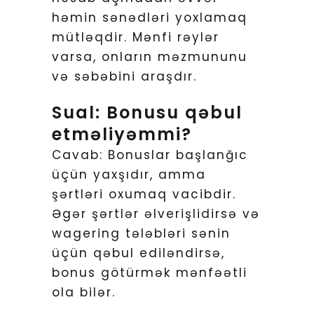
həmin sənədləri yoxlamaq
mütləqdir. Mənfi rəylər
varsa, onların məzmununu
və səbəbini araşdır.
Sual: Bonusu qəbul
etməliyəmmi?
Cavab: Bonuslar başlanğıc
üçün yaxşıdır, amma
şərtləri oxumaq vacibdir.
Əgər şərtlər əlverişlidirsə və
wagering tələbləri sənin
üçün qəbul ediləndirsə,
bonus götürmək mənfəətli
ola bilər.