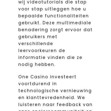
wij videotutorials die stap
voor stap uitleggen hoe u
bepaalde functionaliteiten
gebruikt. Deze multimediale
benadering zorgt ervoor dat
gebruikers met
verschillende
leervoorkeuren de
informatie vinden die ze
nodig hebben.
One Casino investeert
voortdurend in
technologische vernieuwing
en klanttevredenheid. We
luisteren naar feedback van