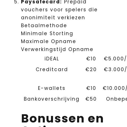
Paysafecard:
Prepaid
vouchers voor spelers die
anonimiteit verkiezen
Betaalmethode
Minimale Storting
Maximale Opname
Verwerkingstijd Opname
iDEAL
€10
€5.000
Creditcard
€20
€3.000
E-wallets
€10
€10.000
Bankoverschrijving
€50
Onbepe
Bonussen en