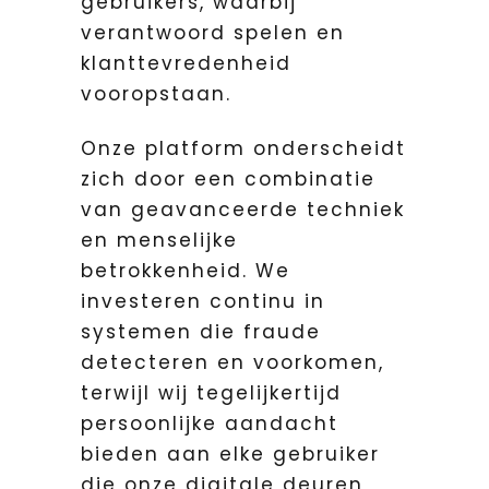
gebruikers, waarbij
verantwoord spelen en
klanttevredenheid
vooropstaan.
Onze platform onderscheidt
zich door een combinatie
van geavanceerde techniek
en menselijke
betrokkenheid. We
investeren continu in
systemen die fraude
detecteren en voorkomen,
terwijl wij tegelijkertijd
persoonlijke aandacht
bieden aan elke gebruiker
die onze digitale deuren