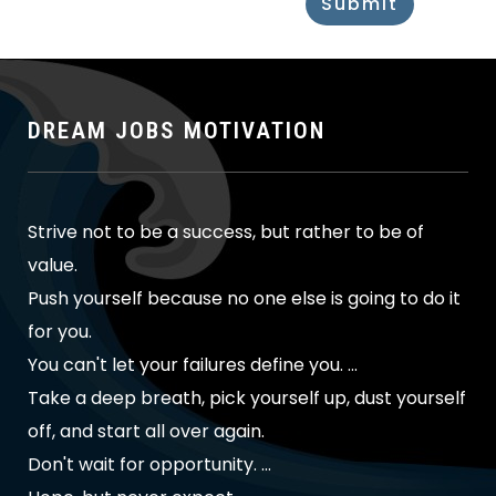
DREAM JOBS MOTIVATION
Strive not to be a success, but rather to be of
value.
Push yourself because no one else is going to do it
for you.
You can't let your failures define you. ...
Take a deep breath, pick yourself up, dust yourself
off, and start all over again.
Don't wait for opportunity. ...