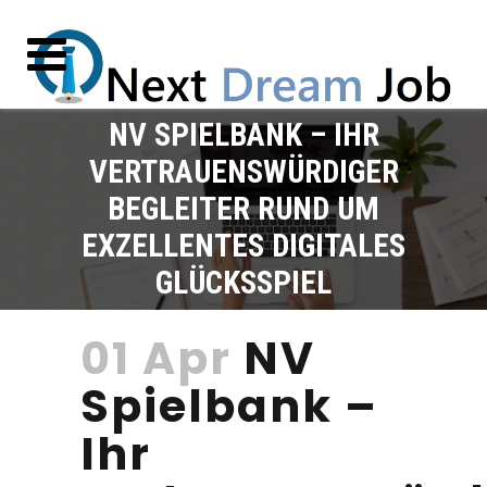
NV SPIELBANK – IHR
VERTRAUENSWÜRDIGER
BEGLEITER RUND UM
EXZELLENTES DIGITALES
GLÜCKSSPIEL
01 Apr
NV
Spielbank –
Ihr