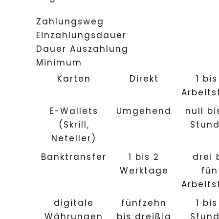
Zahlungsweg
Einzahlungsdauer
Dauer Auszahlung
Minimum
Karten
Direkt
1 bis
Arbeit
E-Wallets
Umgehend
null bi
(Skrill,
Stun
Neteller)
Banktransfer
1 bis 2
drei 
Werktage
fün
Arbeit
digitale
fünfzehn
1 bis
Währungen
bis dreißig
Stun