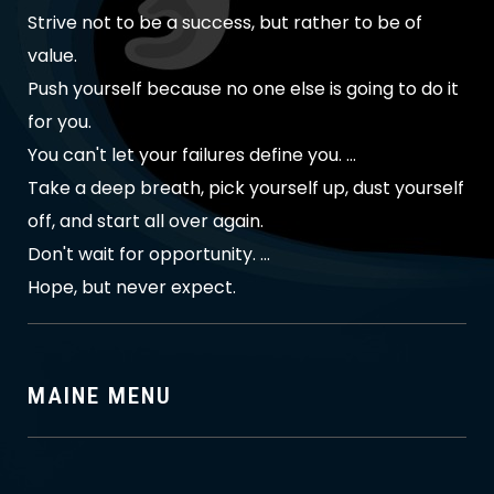
Strive not to be a success, but rather to be of
value.
Push yourself because no one else is going to do it
for you.
You can't let your failures define you. ...
Take a deep breath, pick yourself up, dust yourself
off, and start all over again.
Don't wait for opportunity. ...
Hope, but never expect.
MAINE MENU