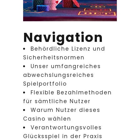
Navigation
Behördliche Lizenz und
Sicherheitsnormen
Unser umfangreiches
abwechslungsreiches
Spielportfolio
Flexible Bezahlmethoden
für sämtliche Nutzer
Warum Nutzer dieses
Casino wählen
Verantwortungsvolles
Glücksspiel in der Praxis