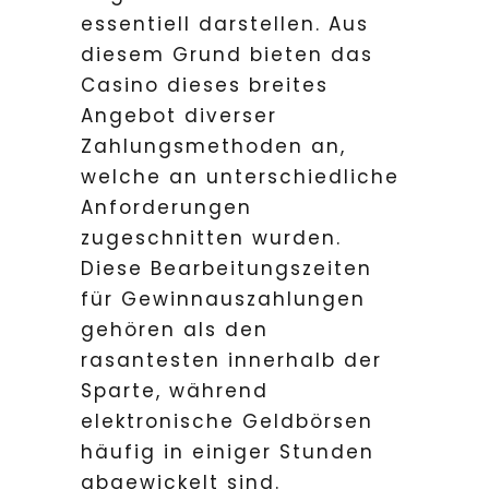
essentiell darstellen. Aus
diesem Grund bieten das
Casino dieses breites
Angebot diverser
Zahlungsmethoden an,
welche an unterschiedliche
Anforderungen
zugeschnitten wurden.
Diese Bearbeitungszeiten
für Gewinnauszahlungen
gehören als den
rasantesten innerhalb der
Sparte, während
elektronische Geldbörsen
häufig in einiger Stunden
abgewickelt sind.