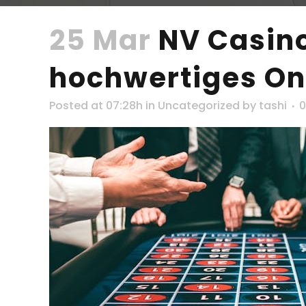
25 Mar
NV Casino:
hochwertiges On
Posted at 07:28h
in
Uncategorized
by
tashi