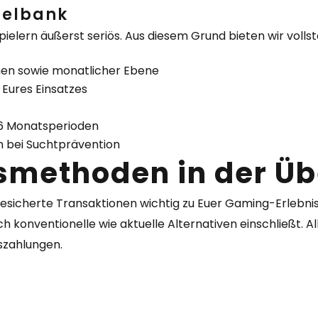
ielbank
ielern äußerst seriös. Aus diesem Grund bieten wir vollst
hen sowie monatlicher Ebene
 Eures Einsatzes
 6 Monatsperioden
en bei Suchtprävention
smethoden in der Üb
gesicherte Transaktionen wichtig zu Euer Gaming-Erlebnis
konventionelle wie aktuelle Alternativen einschließt. Al
szahlungen.