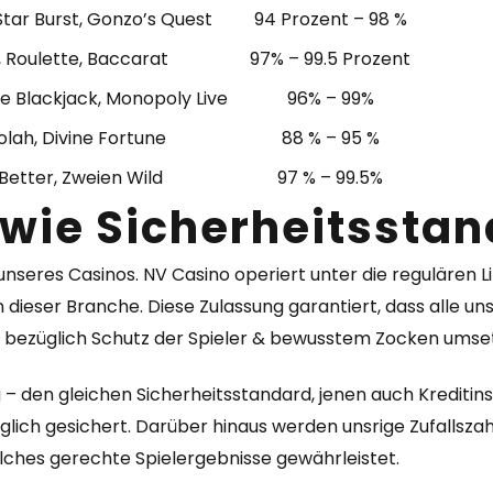
Star Burst, Gonzo’s Quest
94 Prozent – 98 %
, Roulette, Baccarat
97% – 99.5 Prozent
ive Blackjack, Monopoly Live
96% – 99%
ah, Divine Fortune
88 % – 95 %
Better, Zweien Wild
97 % – 99.5%
ie Sicherheitsstan
nseres Casinos. NV Casino operiert unter die regulären L
ieser Branche. Diese Zulassung garantiert, dass alle u
n bezüglich Schutz der Spieler & bewusstem Zocken umse
 – den gleichen Sicherheitsstandard, jenen auch Kreditin
glich gesichert. Darüber hinaus werden unsrige Zufalls
elches gerechte Spielergebnisse gewährleistet.