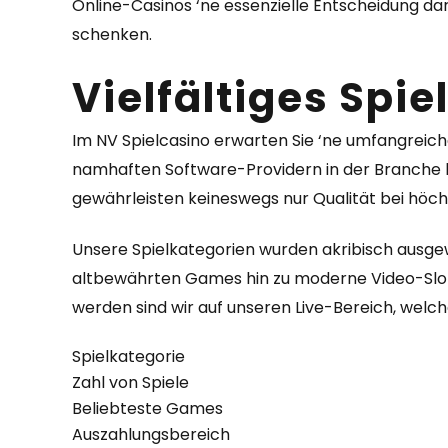
Online-Casinos ‘ne essenzielle Entscheidung dar
schenken.
Vielfältiges Spi
Im NV Spielcasino erwarten Sie ‘ne umfangreich
namhaften Software-Providern in der Branche b
gewährleisten keineswegs nur Qualität bei höch
Unsere Spielkategorien wurden akribisch ausge
altbewährten Games hin zu moderne Video-Slots 
werden sind wir auf unseren Live-Bereich, welch
Spielkategorie
Zahl von Spiele
Beliebteste Games
Auszahlungsbereich