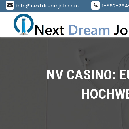
info@nextdreamjob.com
1-562-264
NV CASINO: E
HOCHWE