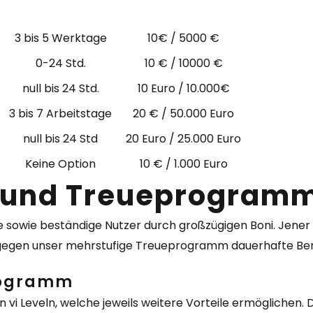
3 bis 5 Werktage
10€ / 5000 €
0-24 Std.
10 € / 10000 €
null bis 24 Std.
10 Euro / 10.000€
3 bis 7 Arbeitstage
20 € / 50.000 Euro
null bis 24 Std
20 Euro / 25.000 Euro
Keine Option
10 € / 1.000 Euro
i und Treueprogram
te sowie beständige Nutzer durch großzügigen Boni. Jene
ngegen unser mehrstufige Treueprogramm dauerhafte Benef
programm
vi Leveln, welche jeweils weitere Vorteile ermöglichen.