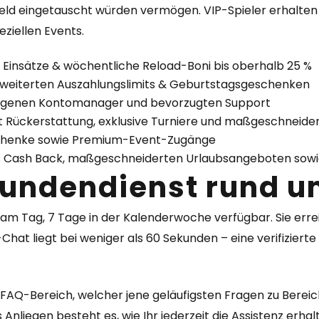
geld eingetauscht würden vermögen. VIP-Spieler erhalten
ziellen Events.
insätze & wöchentliche Reload-Boni bis oberhalb 25 %
erweiterten Auszahlungslimits & Geburtstagsgeschenken
 eigenen Kontomanager und bevorzugten Support
t Rückerstattung, exklusive Turniere und maßgeschneide
schenke sowie Premium-Event-Zugänge
0% Cash Back, maßgeschneiderten Urlaubsangeboten sowie
Kundendienst rund u
am Tag, 7 Tage in der Kalenderwoche verfügbar. Sie erreic
Chat liegt bei weniger als 60 Sekunden – eine verifiziert
FAQ-Bereich, welcher jene geläufigsten Fragen zu Bereic
nliegen besteht es, wie Ihr jederzeit die Assistenz erhal