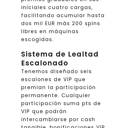
iniciales cuatro cargas,
facilitando acumular hasta
dos mil EUR más 200 spins
libres en máquinas
escogidas.
Sistema de Lealtad
Escalonado
Tenemos diseñado seis
escalones de VIP que
premian la participación
permanente. Cualquier
participación suma pts de
VIP que podrán
intercambiarse por cash
tangible, bonificaciones VIP