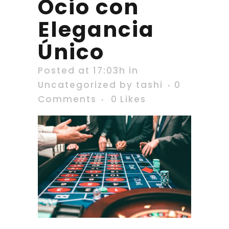
Ocio con
Elegancia
Único
Posted at 17:03h
in
Uncategorized
by
tashi
0
Comments
0
Likes