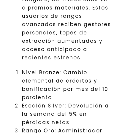
o premios materiales. Estos
usuarios de rangos
avanzados reciben gestores
personales, topes de
extracción aumentados y
acceso anticipado a
recientes estrenos.
Nivel Bronze: Cambio
elemental de créditos y
bonificación por mes del 10
porciento
Escalón Silver: Devolución a
la semana del 5% en
pérdidas netas
Rango Oro: Administrador