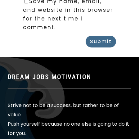
Save my name, email,
and website in this browser
for the next time I
comment.
DREAM JOBS MOTIVATION
Strive not to be a success, but rather to be of
value.
Push yourself because no one else is going to do it
for you.