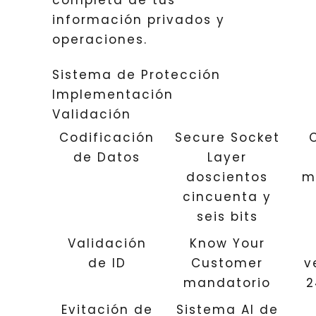
información privados y
operaciones.
Sistema de Protección
Implementación
Validación
Codificación
Secure Socket
de Datos
Layer
doscientos
m
cincuenta y
seis bits
Validación
Know Your
de ID
Customer
v
mandatorio
2
Evitación de
Sistema AI de