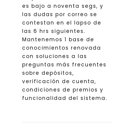
es bajo a noventa segs, y
las dudas por correo se
contestan en el lapso de
las 6 hrs siguientes.
Mantenemos 1 base de
conocimientos renovada
con soluciones a las
preguntas más frecuentes
sobre depósitos,
verificación de cuenta,
condiciones de premios y
funcionalidad del sistema.