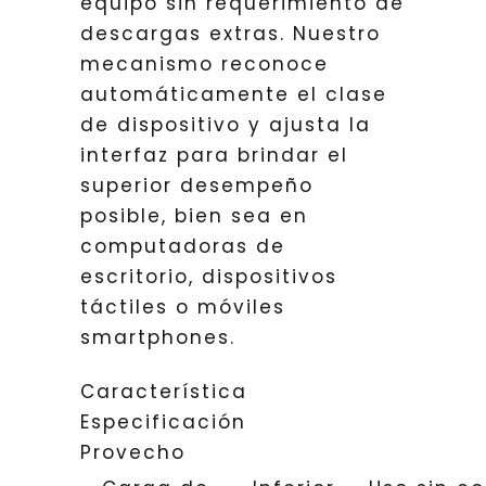
equipo sin requerimiento de
descargas extras. Nuestro
mecanismo reconoce
automáticamente el clase
de dispositivo y ajusta la
interfaz para brindar el
superior desempeño
posible, bien sea en
computadoras de
escritorio, dispositivos
táctiles o móviles
smartphones.
Característica
Especificación
Provecho