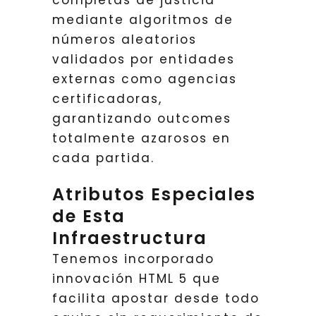
mediante algoritmos de
números aleatorios
validados por entidades
externas como agencias
certificadoras,
garantizando outcomes
totalmente azarosos en
cada partida.
Atributos Especiales
de Esta
Infraestructura
Tenemos incorporado
innovación HTML 5 que
facilita apostar desde todo