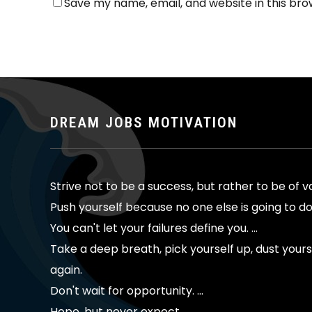
Save my name, email, and website in this bro
DREAM JOBS MOTIVATION
Strive not to be a success, but rather to be of v
Push yourself because no one else is going to do 
You can't let your failures define you. ...
Take a deep breath, pick yourself up, dust yoursel
again.
Don't wait for opportunity. ...
Hope, but never expect.