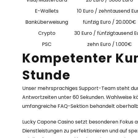
E-Wallets
10 Euro / zehntausend Eu
Banküberweisung
fünfzig Euro / 20.000€
Crypto
30 Euro / fünfzigtausend E
PSC
zehn Euro / 1.000€
Kompetenter Ku
Stunde
Unser mehrsprachiges Support-Team steht durch
Antwortzeiten unter 60 Sekunden. Wahlweise kö
umfangreiche FAQ-Sektion behandelt oberhalb 1
Lucky Capone Casino setzt besonderen Fokus au
Dienstleistungen zu perfektionieren und auf spe