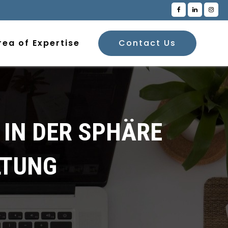
rea of Expertise
Contact Us
N DER SPHÄRE E
TUNG