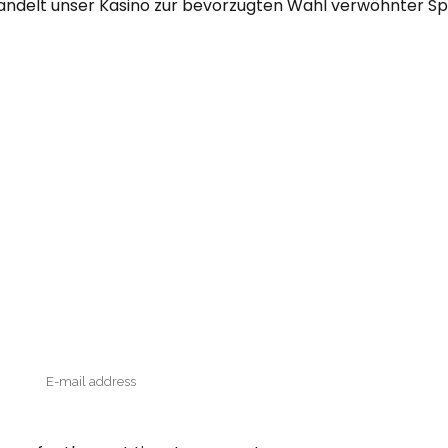
ndelt unser Kasino zur bevorzugten Wahl verwöhnter Sp