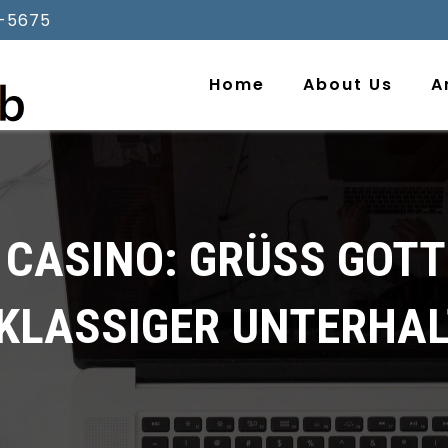
-5675
Home
About Us
A
CASINO: GRÜSS GOTT I
LASSIGER UNTERHAL