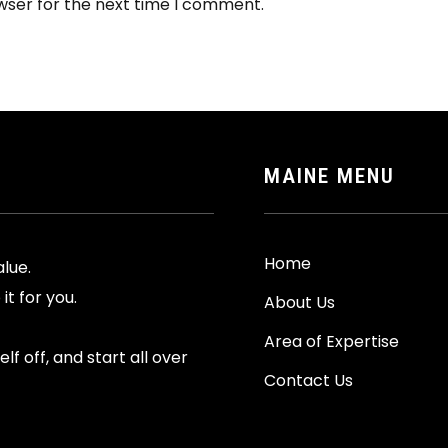
wser for the next time I comment.
MAINE MENU
Home
alue.
it for you.
About Us
Area of Expertise
f off, and start all over
Contact Us