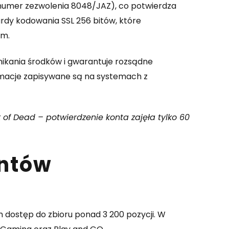
(numer zezwolenia 8048/JAZ), co potwierdza
dy kodowania SSL 256 bitów, które
em.
nikania środków i gwarantuje rozsądne
rmacje zapisywane są na systemach z
of Dead – potwierdzenie konta zajęła tylko 60
entów
dostęp do zbioru ponad 3 200 pozycji. W