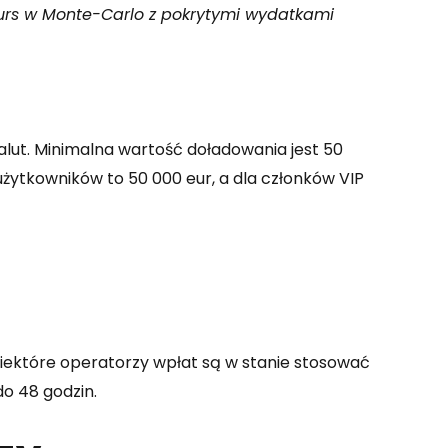
kurs w Monte-Carlo z pokrytymi wydatkami
lut. Minimalna wartość doładowania jest 50
użytkowników to 50 000 eur, a dla członków VIP
 niektóre operatorzy wpłat są w stanie stosować
o 48 godzin.