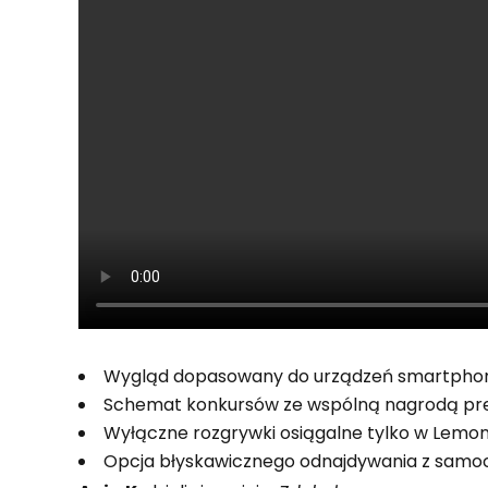
Wygląd dopasowany do urządzeń smartphone 
Schemat konkursów ze wspólną nagrodą prem
Wyłączne rozgrywki osiągalne tylko w Lemo
Opcja błyskawicznego odnajdywania z samo