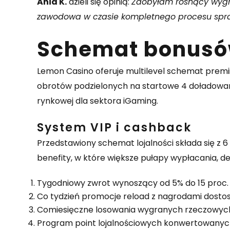
Ania K.
dzieli się opinią:
Zdobyłam rosnący wygra
zawodowa w czasie kompletnego procesu spra
Schemat bonusów
Lemon Casino oferuje multilevel schemat prem
obrotów podzielonych na startowe 4 doładowani
rynkowej dla sektora iGaming.
System VIP i cashback
Przedstawiony schemat lojalności składa się z 6 
benefity, w które większe pułapy wypłacania, 
Tygodniowy zwrot wynoszący od 5% do 15 proc.
Co tydzień promocje reload z nagrodami dosto
Comiesięczne losowania wygranych rzeczowych
Program point lojalnościowych konwertowanych