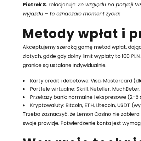
Piotrek S.
relacjonuje:
Ze względu na pozycji V
wyjazdu – to oznaczało moment życia!
Metody wpłat i 
Akceptujemy szeroką gamę metod wpłat, dając ł
złotych, gdzie gdy dolny limit wypłaty to 100 P
granice są ustalane indywidualnie.
Karty credit i debetowe: Visa, Mastercard (dł
Portfele wirtualne: Skrill, Neteller, MuchBet
Przekazy bank: normalne i ekspresowe (2-5 
Kryptowaluty: Bitcoin, ETH, Litecoin, USDT (w
Trzeba zaznaczyć, że Lemon Casino nie zabiera 
swoje prowizje. Potwierdzenie konta jest wyma