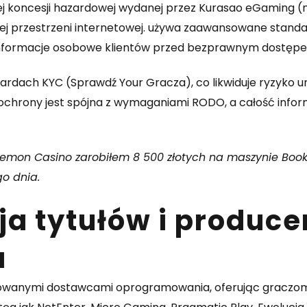
nej koncesji hazardowej wydanej przez Kurasao eGaming 
j przestrzeni internetowej. używa zaawansowane standar
 informacje osobowe klientów przed bezprawnym dostęp
ardach KYC (Sprawdź Your Gracza), co likwiduje ryzyko u
 ochrony jest spójna z wymaganiami RODO, a całość info
emon Casino zarobiłem 8 500 złotych na maszynie Book 
go dnia.
ja tytułów i produc
a
mowanymi dostawcami oprogramowania, oferując graczom 