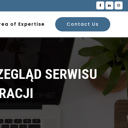
rea of Expertise
Contact Us
ZEGLĄD SERWISU
RACJI