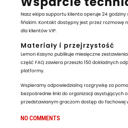
Wsparcie technic
Nasz ekipa supportu klienta operuje 24 godziny 
fińskim. Kontakt dostępny jest przez rozmowę na
dla klientów VIP.
Materiały i przejrzystość
Lemon Kasyno publikuje miesięczne zestawienia
część FAQ zawiera przeszło 150 dokładnych odpo
platformy.
Wspieramy odpowiedzialną rozgrywkę za pomocą 
bezpośrednie linki do organizacji asystujący
przedstawianym graczom dostęp do fachowej w
NO COMMENTS