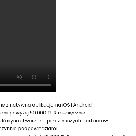
z natywną aplikacją na iOS i Android
ii powyżej 50 000 EUR miesięcznie
n Kasyno stworzone przez naszych partnerów
czynnie podpowiedziami