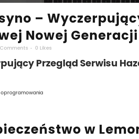
yno – Wyczerpujący
wej Nowej Generacji
 Comments
0
Likes
pujący Przegląd Serwisu Haz
w oprogramowania
zpieczeństwo w Lemo