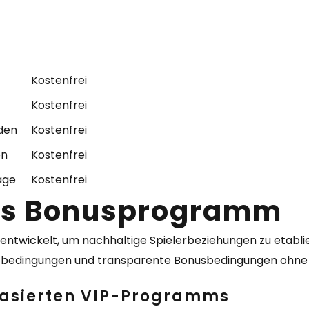
Kostenfrei
Kostenfrei
nden
Kostenfrei
en
Kostenfrei
age
Kostenfrei
es Bonusprogramm
 entwickelt, um nachhaltige Spielerbeziehungen zu etabl
tzbedingungen und transparente Bonusbedingungen ohne 
basierten VIP-Programms