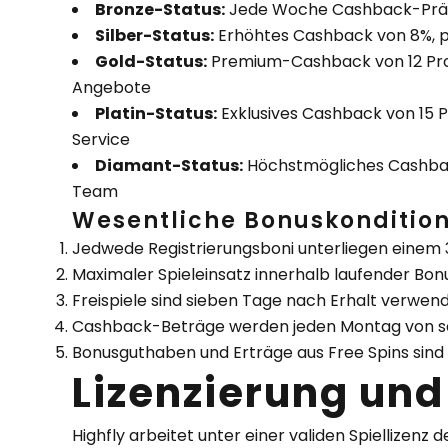
Bronze-Status:
Jede Woche Cashback-Prämi
Silber-Status:
Erhöhtes Cashback von 8%, p
Gold-Status:
Premium-Cashback von 12 Pro
Angebote
Platin-Status:
Exklusives Cashback von 15 P
Service
Diamant-Status:
Höchstmögliches Cashbac
Team
Wesentliche Bonuskondition
Jedwede Registrierungsboni unterliegen einem 
Maximaler Spieleinsatz innerhalb laufender Bon
Freispiele sind sieben Tage nach Erhalt verw
Cashback-Beträge werden jeden Montag von sel
Bonusguthaben und Erträge aus Free Spins sin
Lizenzierung und
Highfly arbeitet unter einer validen Spiellizen