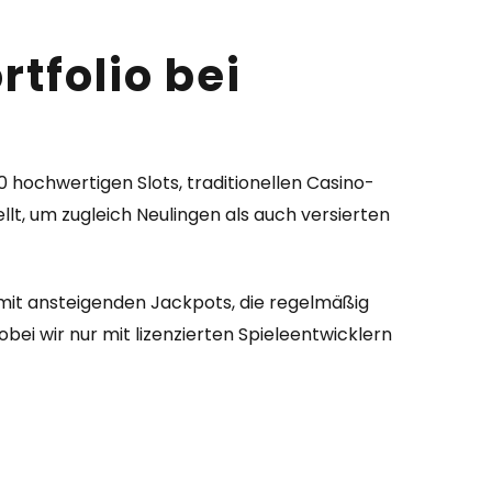
tfolio bei
 hochwertigen Slots, traditionellen Casino-
lt, um zugleich Neulingen als auch versierten
it ansteigenden Jackpots, die regelmäßig
bei wir nur mit lizenzierten Spieleentwicklern