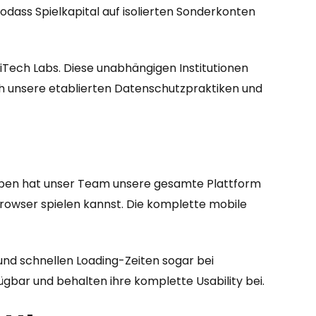
odass Spielkapital auf isolierten Sonderkonten
iTech Labs. Diese unabhängigen Institutionen
uch unsere etablierten Datenschutzpraktiken und
haben hat unser Team unsere gesamte Plattform
browser spielen kannst. Die komplette mobile
und schnellen Loading-Zeiten sogar bei
gbar und behalten ihre komplette Usability bei.