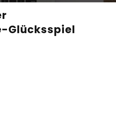
er
e-Glücksspiel