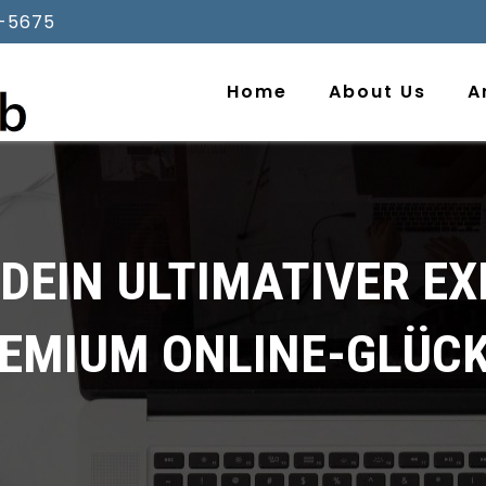
-5675
Home
About Us
A
 DEIN ULTIMATIVER 
REMIUM ONLINE-GLÜCK