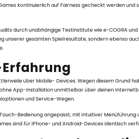
 Games kontinuierlich auf Fairness gecheckt werden und s
udits durch unabhängige Testinstitute wie e-COGRA und 
ierung unserer gesamten Spielresultate, sondern ebenso a
e.
-Erfahrung
ittlerweile über Mobile- Devices. Wegen diesem Grund 
u ohne App-Installation unmittelbar über deinen Internet
ahloptionen und Service-Wegen.
Touch-Bedienung angepasst, mit intuitiver Menüführung 
es sind für iPhone- und Android-Devices identisch verfü