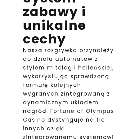
zabawy i
unikalne
cechy
Nasza rozgrywka przynależy
do działu automatów z
stylem mitologii helleńskiej,
wykorzystując sprawdzoną
formułę kolejnych
wygranych zintegrowaną z
dynamicznym układem
nagród.
Fortune of Olympus
Casino
dystynguje na tle
innych dzięki
zintegrowanemu systemowi