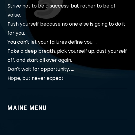
Strive not to be a success, but rather to be of
value.
Push yourself because no one else is going to do it
for you.
You can't let your failures define you. ...
Take a deep breath, pick yourself up, dust yourself
off, and start all over again.
Don't wait for opportunity. ...
Hope, but never expect.
MAINE MENU