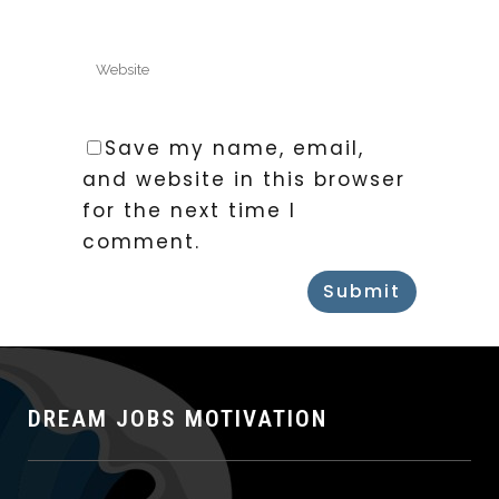
Save my name, email,
and website in this browser
for the next time I
comment.
DREAM JOBS MOTIVATION