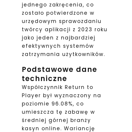
jednego zakręcenia, co
zostało potwierdzone w
urzędowym sprawozdaniu
twórcy aplikacji z 2023 roku
jako jeden z najbardziej
efektywnych systemów
zatrzymania użytkowników.
Podstawowe dane
techniczne
Współczynnik Return to
Player był wyznaczony na
poziomie 96.08%, co
umieszcza tę zabawę w
średniej górnej branży
kasyn online. Wariancję