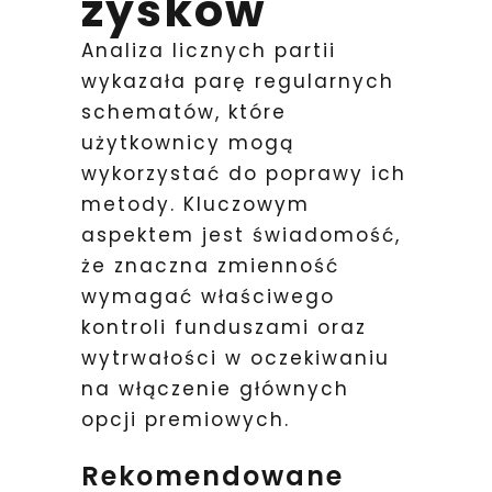
zysków
Analiza licznych partii
wykazała parę regularnych
schematów, które
użytkownicy mogą
wykorzystać do poprawy ich
metody. Kluczowym
aspektem jest świadomość,
że znaczna zmienność
wymagać właściwego
kontroli funduszami oraz
wytrwałości w oczekiwaniu
na włączenie głównych
opcji premiowych.
Rekomendowane