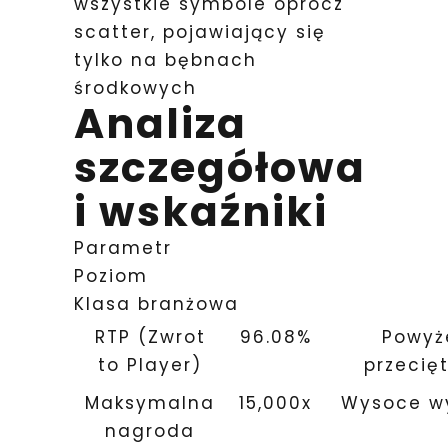
wszystkie symbole oprócz
scatter, pojawiający się
tylko na bębnach
środkowych
Analiza
szczegółowa
i wskaźniki
Parametr
Poziom
Klasa branżowa
RTP (Zwrot
96.08%
Powyż
to Player)
przecię
Maksymalna
15,000x
Wysoce w
nagroda