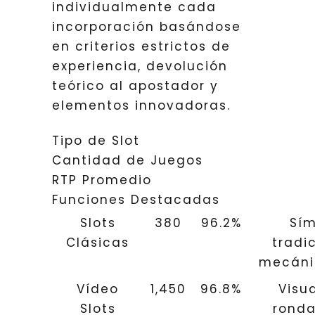
individualmente cada
incorporación basándose
en criterios estrictos de
experiencia, devolución
teórico al apostador y
elementos innovadoras.
Tipo de Slot
Cantidad de Juegos
RTP Promedio
Funciones Destacadas
Slots
380
96.2%
Sím
Clásicas
tradi
mecáni
Vídeo
1,450
96.8%
Visu
Slots
ronda