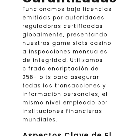
Funcionamos bajo licencias
emitidas por autoridades
reguladoras certificadas
globalmente, presentando
nuestros game slots casino
a inspecciones mensuales
de integridad. Utilizamos
cifrado encriptación de
256- bits para asegurar
todas las transacciones y
información personales, el
mismo nivel empleado por
instituciones financieras
mundiales.
Aspectos Clave de El