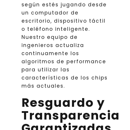
según estés jugando desde
un computador de
escritorio, dispositivo táctil
o teléfono inteligente.
Nuestro equipo de
ingenieros actualiza
continuamente los
algoritmos de performance
para utilizar las
características de los chips
más actuales.
Resguardo y
Transparencia
Garantizadas