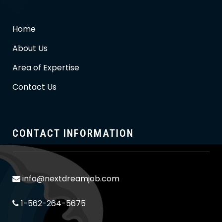
Home
About Us
Area of Expertise
Contact Us
CONTACT INFORMATION
info@nextdreamjob.com
1-562-264-5675