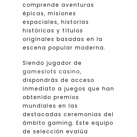
comprende aventuras
épicas, misiones
espaciales, historias
históricas y títulos
originales basadas en la
escena popular moderna.
Siendo jugador de
gameslots casino
,
dispondrás de acceso
inmediato a juegos que han
obtenido premios
mundiales en las
destacadas ceremonias del
ámbito gaming. Este equipo
de selección evalúa