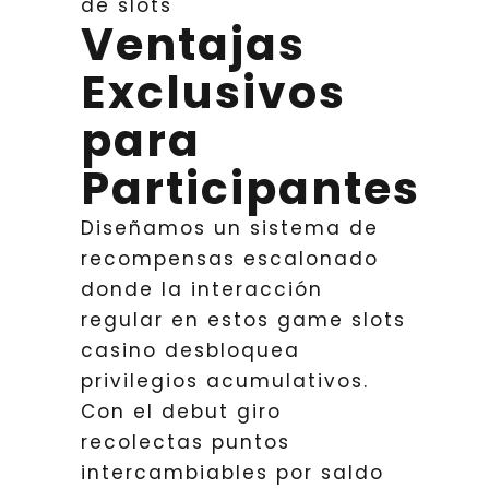
de slots
Ventajas
Exclusivos
para
Participantes
Diseñamos un sistema de
recompensas escalonado
donde la interacción
regular en estos game slots
casino desbloquea
privilegios acumulativos.
Con el debut giro
recolectas puntos
intercambiables por saldo