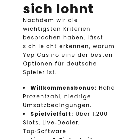
sich lohnt
Nachdem wir die
wichtigsten Kriterien
besprochen haben, lässt
sich leicht erkennen, warum
Yep Casino eine der besten
Optionen für deutsche
Spieler ist.
Willkommensbonus:
Hohe
Prozentzahl, niedrige
Umsatzbedingungen.
Spielvielfalt:
Über 1.200
Slots, Live‑Dealer,
Top‑Software.