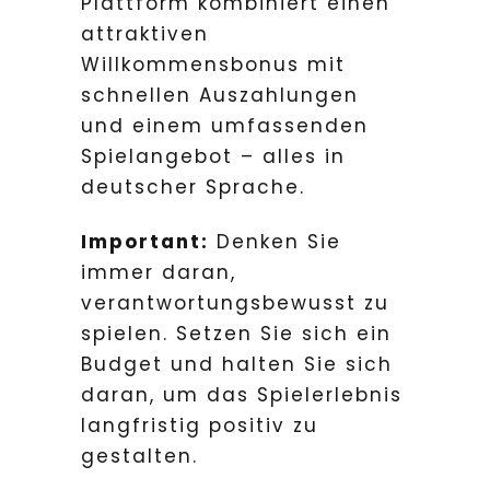
Plattform kombiniert einen
attraktiven
Willkommensbonus mit
schnellen Auszahlungen
und einem umfassenden
Spielangebot – alles in
deutscher Sprache.
Important:
Denken Sie
immer daran,
verantwortungsbewusst zu
spielen. Setzen Sie sich ein
Budget und halten Sie sich
daran, um das Spielerlebnis
langfristig positiv zu
gestalten.