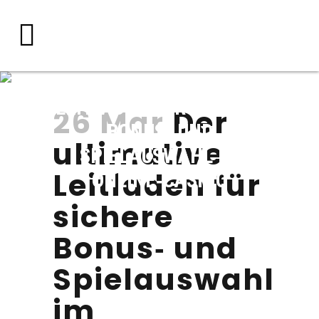
DER ULTIMATIVE
LEITFADEN FÜR SICHERE
26 Mar
Der
BONUS‑ UND
ultimative
SPIELAUSWAHL IM
Leitfaden für
ONLINE‑CASINO
sichere
Bonus‑ und
Spielauswahl
im