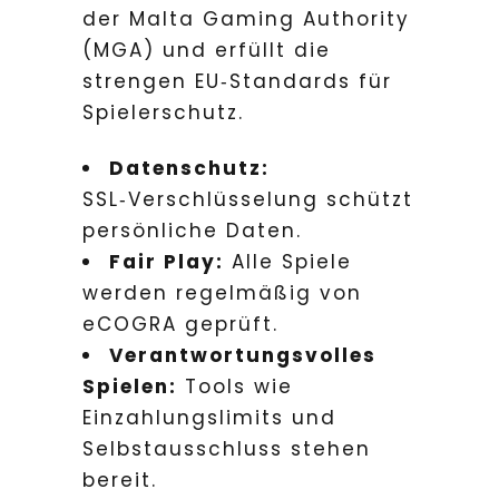
der Malta Gaming Authority
(MGA) und erfüllt die
strengen EU‑Standards für
Spielerschutz.
Datenschutz:
SSL‑Verschlüsselung schützt
persönliche Daten.
Fair Play:
Alle Spiele
werden regelmäßig von
eCOGRA geprüft.
Verantwortungsvolles
Spielen:
Tools wie
Einzahlungslimits und
Selbstausschluss stehen
bereit.