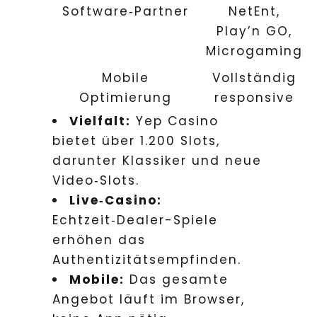
Software‑Partner
NetEnt,
Play’n GO,
Microgaming
Mobile
Vollständig
Optimierung
responsive
Vielfalt:
Yep Casino
bietet über 1.200 Slots,
darunter Klassiker und neue
Video‑Slots.
Live‑Casino:
Echtzeit‑Dealer-Spiele
erhöhen das
Authentizitätsempfinden.
Mobile:
Das gesamte
Angebot läuft im Browser,