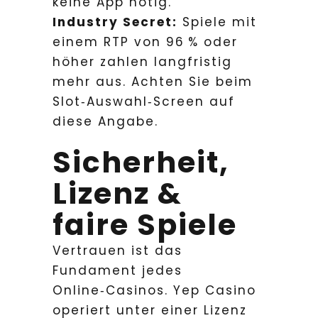
keine App nötig.
Industry Secret:
Spiele mit
einem RTP von 96 % oder
höher zahlen langfristig
mehr aus. Achten Sie beim
Slot‑Auswahl‑Screen auf
diese Angabe.
Sicherheit,
Lizenz &
faire Spiele
Vertrauen ist das
Fundament jedes
Online‑Casinos. Yep Casino
operiert unter einer Lizenz