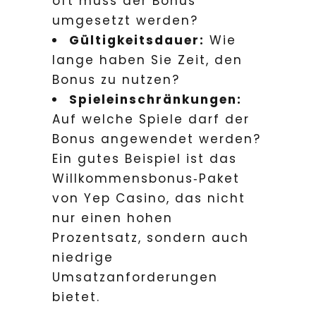
oft muss der Bonus
umgesetzt werden?
Gültigkeitsdauer:
Wie
lange haben Sie Zeit, den
Bonus zu nutzen?
Spieleinschränkungen:
Auf welche Spiele darf der
Bonus angewendet werden?
Ein gutes Beispiel ist das
Willkommensbonus‑Paket
von Yep Casino, das nicht
nur einen hohen
Prozentsatz, sondern auch
niedrige
Umsatzanforderungen
bietet.