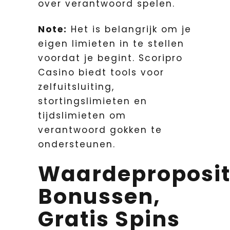
over verantwoord spelen.
Note:
Het is belangrijk om je
eigen limieten in te stellen
voordat je begint. Scoripro
Casino biedt tools voor
zelfuitsluiting,
stortingslimieten en
tijdslimieten om
verantwoord gokken te
ondersteunen.
Waardeproposit
Bonussen,
Gratis Spins