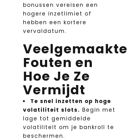
bonussen vereisen een
hogere inzetlimiet of
hebben een kortere
vervaldatum.
Veelgemaakte
Fouten en
Hoe Je Ze
Vermijdt
Te snel inzetten op hoge
volatiliteit slots.
Begin met
lage tot gemiddelde
volatiliteit om je bankroll te
beschermen.