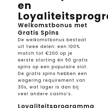
en
Loyaliteitspro
Welkomstbonus met
Gratis Spins
De welkomstbonus bestaat
uit twee delen: een 100%
match tot €200 op je
eerste storting én 50 gratis
spins op een populaire slot.
De gratis spins hebben een
wagering requirement van
30x, wat lager is dan bij
veel andere casino’s.
Loyaliteitsprogramma