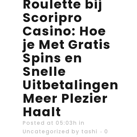
Roulette bij
Scoripro
Casino: Hoe
je Met Gratis
Spins en
Snelle
Uitbetalingen
Meer Plezier
Haalt
Posted at 05:03h
in
Uncategorized
by
tashi
0