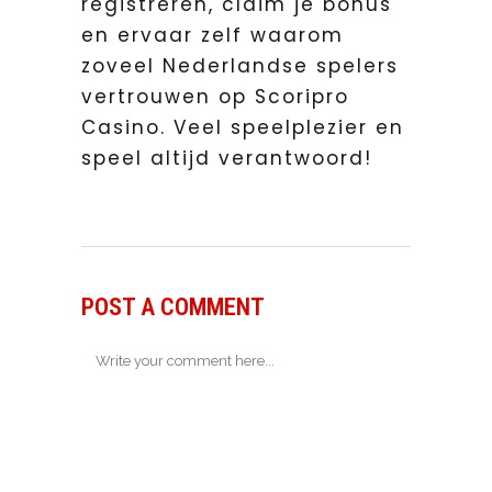
registreren, claim je bonus
en ervaar zelf waarom
zoveel Nederlandse spelers
vertrouwen op Scoripro
Casino. Veel speelplezier en
speel altijd verantwoord!
POST A COMMENT