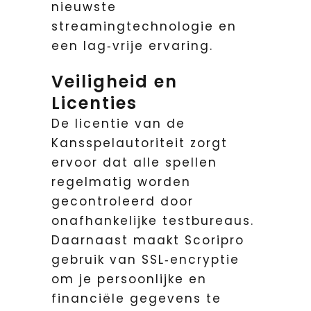
nieuwste
streamingtechnologie en
een lag‑vrije ervaring.
Veiligheid en
Licenties
De licentie van de
Kansspelautoriteit zorgt
ervoor dat alle spellen
regelmatig worden
gecontroleerd door
onafhankelijke testbureaus.
Daarnaast maakt Scoripro
gebruik van SSL‑encryptie
om je persoonlijke en
financiële gegevens te