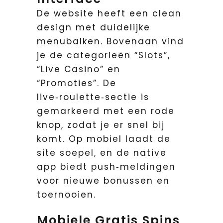
De website heeft een clean
design met duidelijke
menubalken. Bovenaan vind
je de categorieën “Slots”,
“Live Casino” en
“Promoties”. De
live‑roulette‑sectie is
gemarkeerd met een rode
knop, zodat je er snel bij
komt. Op mobiel laadt de
site soepel, en de native
app biedt push‑meldingen
voor nieuwe bonussen en
toernooien.
Mobiele Gratis Spins