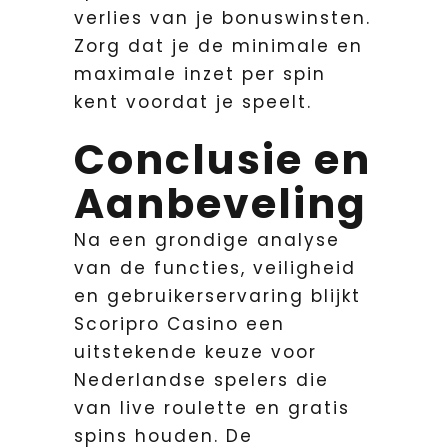
verlies van je bonuswinsten.
Zorg dat je de minimale en
maximale inzet per spin
kent voordat je speelt.
Conclusie en
Aanbeveling
Na een grondige analyse
van de functies, veiligheid
en gebruikerservaring blijkt
Scoripro Casino een
uitstekende keuze voor
Nederlandse spelers die
van live roulette en gratis
spins houden. De