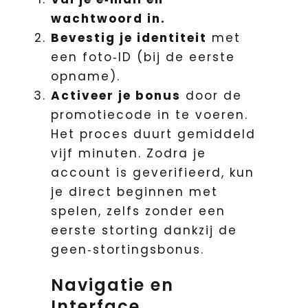
wachtwoord in.
Bevestig je identiteit
met
een foto‑ID (bij de eerste
opname).
Activeer je bonus
door de
promotiecode in te voeren.
Het proces duurt gemiddeld
vijf minuten. Zodra je
account is geverifieerd, kun
je direct beginnen met
spelen, zelfs zonder een
eerste storting dankzij de
geen‑stortingsbonus.
Navigatie en
Interface