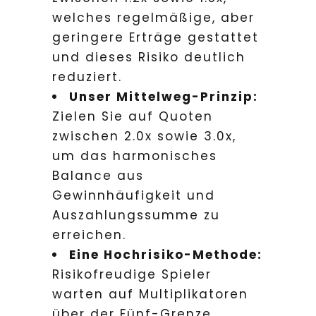
welches regelmäßige, aber
geringere Erträge gestattet
und dieses Risiko deutlich
reduziert.
Unser Mittelweg-Prinzip:
Zielen Sie auf Quoten
zwischen 2.0x sowie 3.0x,
um das harmonisches
Balance aus
Gewinnhäufigkeit und
Auszahlungssumme zu
erreichen.
Eine Hochrisiko-Methode:
Risikofreudige Spieler
warten auf Multiplikatoren
über der Fünf-Grenze,