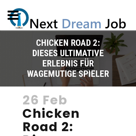
CHICKEN ROAD 2:
DIESES ULTIMATIVE
ERLEBNIS FÜR
WAGEMUTIGE SPIELER
26 Feb
Chicken
Road 2: