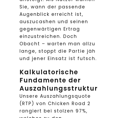
Sie, wann der passende
Augenblick erreicht ist,
auszucashen und seinen
gegenwärtigen Ertrag
einzustreichen. Doch
Obacht – warten man allzu
lange, stoppt die Partie jäh
und jener Einsatz ist futsch.
Kalkulatorische
Fundamente der
Auszahlungsstruktur
Unsere Auszahlungsquote
(RTP) von Chicken Road 2
rangiert bei stolzen 97%,