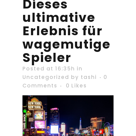
Dieses
ultimative
Erlebnis für
wagemutige
Spieler
Posted at 16:35h
in
Uncategorized
by
tashi
0
Comments
0
Likes