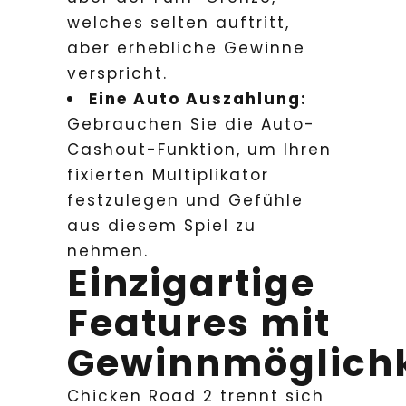
welches selten auftritt,
aber erhebliche Gewinne
verspricht.
Eine Auto Auszahlung:
Gebrauchen Sie die Auto-
Cashout-Funktion, um Ihren
fixierten Multiplikator
festzulegen und Gefühle
aus diesem Spiel zu
nehmen.
Einzigartige
Features mit
Gewinnmöglichk
Chicken Road 2 trennt sich