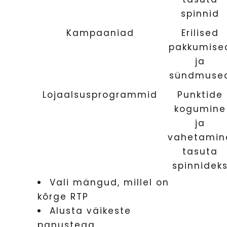
spinnid
Kampaaniad
Erilised
pakkumise
ja
sündmuse
Lojaalsusprogrammid
Punktide
kogumine
ja
vahetamin
tasuta
spinnidek
Vali mängud, millel on
kõrge RTP
Alusta väikeste
panustega