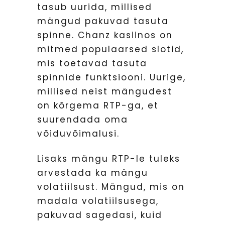
tasub uurida, millised
mängud pakuvad tasuta
spinne. Chanz kasiinos on
mitmed populaarsed slotid,
mis toetavad tasuta
spinnide funktsiooni. Uurige,
millised neist mängudest
on kõrgema RTP-ga, et
suurendada oma
võiduvõimalusi.
Lisaks mängu RTP-le tuleks
arvestada ka mängu
volatiilsust. Mängud, mis on
madala volatiilsusega,
pakuvad sagedasi, kuid