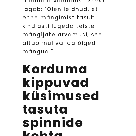
parimaid võimalusi.
Silvia
jagab: “Olen leidnud, et
enne mängimist tasub
kindlasti lugeda teiste
mängijate arvamusi, see
aitab mul valida õiged
mängud.”
Korduma
kippuvad
küsimused
tasuta
spinnide
kohta