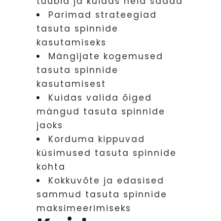
tüübid ja kuidas neid saada
Parimad strateegiad
tasuta spinnide
kasutamiseks
Mängijate kogemused
tasuta spinnide
kasutamisest
Kuidas valida õiged
mängud tasuta spinnide
jaoks
Korduma kippuvad
küsimused tasuta spinnide
kohta
Kokkuvõte ja edasised
sammud tasuta spinnide
maksimeerimiseks