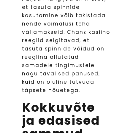
et tasuta spinnide
kasutamine võib takistada
nende võimalusi teha
väljamakseid. Chanz kasiino
reeglid selgitavad, et
tasuta spinnide võidud on
reeglina allutatud
samadele tingimustele
nagu tavalised panused,
kuid on oluline tutvuda
täpsete nõuetega.
Kokkuvõte
ja edasised