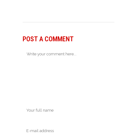
POST A COMMENT