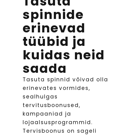
Tasuta
spinnide
erinevad
tüübid ja
kuidas neid
saada
Tasuta spinnid võivad olla
erinevates vormides,
sealhulgas
tervitusboonused,
kampaaniad ja
lojaalsusprogrammid.
Tervisboonus on sageli