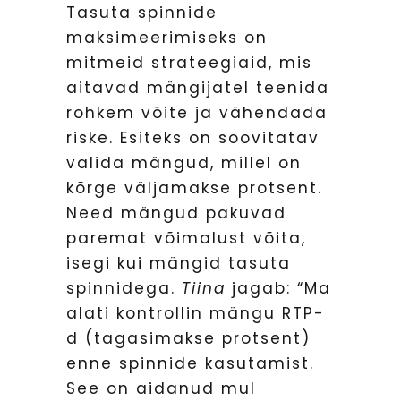
Tasuta spinnide
maksimeerimiseks on
mitmeid strateegiaid, mis
aitavad mängijatel teenida
rohkem võite ja vähendada
riske. Esiteks on soovitatav
valida mängud, millel on
kõrge väljamakse protsent.
Need mängud pakuvad
paremat võimalust võita,
isegi kui mängid tasuta
spinnidega.
Tiina
jagab: “Ma
alati kontrollin mängu RTP-
d (tagasimakse protsent)
enne spinnide kasutamist.
See on aidanud mul