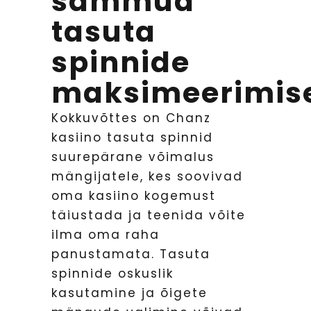
sammud
tasuta
spinnide
maksimeerimis
Kokkuvõttes on Chanz
kasiino tasuta spinnid
suurepärane võimalus
mängijatele, kes soovivad
oma kasiino kogemust
täiustada ja teenida võite
ilma oma raha
panustamata. Tasuta
spinnide oskuslik
kasutamine ja õigete