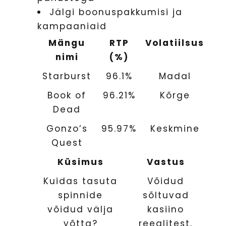
Jälgi boonuspakkumisi ja
kampaaniaid
Mängu
RTP
Volatiilsus
nimi
(%)
Starburst
96.1%
Madal
Book of
96.21%
Kõrge
Dead
Gonzo’s
95.97%
Keskmine
Quest
Küsimus
Vastus
Kuidas tasuta
Võidud
spinnide
sõltuvad
võidud välja
kasiino
võtta?
reeglitest,