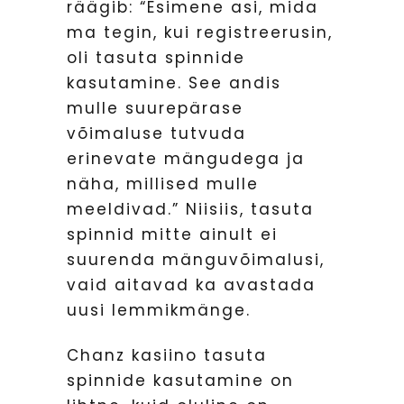
räägib: “Esimene asi, mida
ma tegin, kui registreerusin,
oli tasuta spinnide
kasutamine. See andis
mulle suurepärase
võimaluse tutvuda
erinevate mängudega ja
näha, millised mulle
meeldivad.” Niisiis, tasuta
spinnid mitte ainult ei
suurenda mänguvõimalusi,
vaid aitavad ka avastada
uusi lemmikmänge.
Chanz kasiino tasuta
spinnide kasutamine on