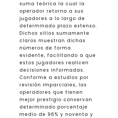
suma teórica la cual la
operador retorna a sus
jugadores a lo largo de
determinado plazo extenso.
Dichos sitios sumamente
claros muestran dichas
números de forma
evidente, facilitando a que
estos jugadores realicen
decisiones informadas.
Conforme a estudios por
revisión imparciales, las
operadores que tienen
mejor prestigio conservan
determinado porcentaje
medio de 96% y noventa y