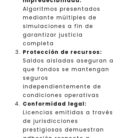
impredecibilidad:
Algoritmos presentados
mediante múltiples de
simulaciones a fin de
garantizar justicia
completa
Protección de recursos:
Saldos aisladas aseguran a
que fondos se mantengan
seguros
independientemente de
condiciones operativas
Conformidad legal:
Licencias emitidas a través
de jurisdicciones
prestigiosas demuestran