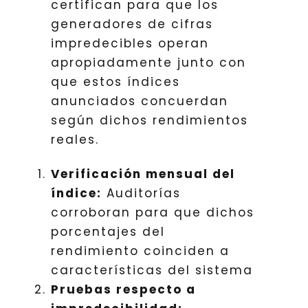
certifican para que los
generadores de cifras
impredecibles operan
apropiadamente junto con
que estos índices
anunciados concuerdan
según dichos rendimientos
reales.
Verificación mensual del
índice:
Auditorías
corroboran para que dichos
porcentajes del
rendimiento coinciden a
características del sistema
Pruebas respecto a