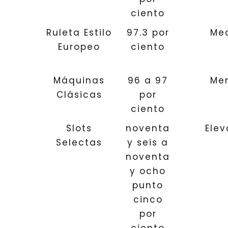
ciento
Ruleta Estilo
97.3 por
Me
Europeo
ciento
Máquinas
96 a 97
Me
Clásicas
por
ciento
Slots
noventa
Ele
Selectas
y seis a
noventa
y ocho
punto
cinco
por
ciento