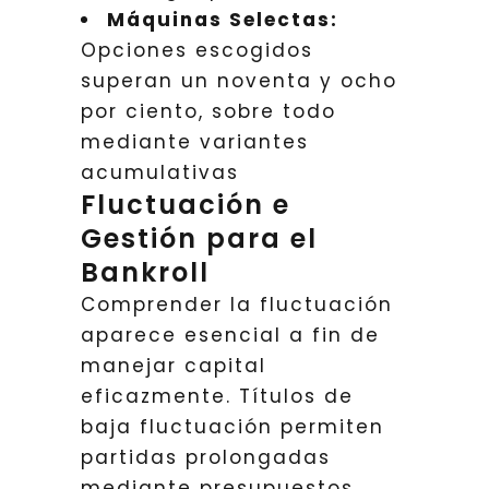
Máquinas Selectas:
Opciones escogidos
superan un noventa y ocho
por ciento, sobre todo
mediante variantes
acumulativas
Fluctuación e
Gestión para el
Bankroll
Comprender la fluctuación
aparece esencial a fin de
manejar capital
eficazmente. Títulos de
baja fluctuación permiten
partidas prolongadas
mediante presupuestos