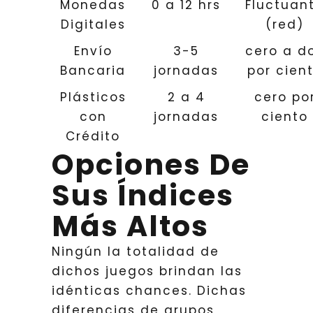
Monedas
0 a 12 hrs
Fluctuan
Digitales
(red)
Envío
3-5
cero a d
Bancaria
jornadas
por cien
Plásticos
2 a 4
cero po
con
jornadas
ciento
Crédito
Opciones De
Sus Índices
Más Altos
Ningún la totalidad de
dichos juegos brindan las
idénticas chances. Dichas
diferencias de grupos