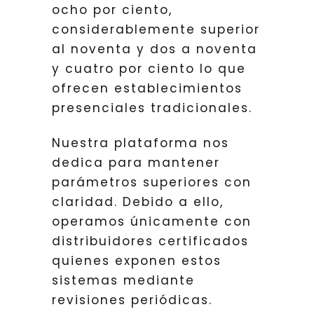
ocho por ciento,
considerablemente superior
al noventa y dos a noventa
y cuatro por ciento lo que
ofrecen establecimientos
presenciales tradicionales.
Nuestra plataforma nos
dedica para mantener
parámetros superiores con
claridad. Debido a ello,
operamos únicamente con
distribuidores certificados
quienes exponen estos
sistemas mediante
revisiones periódicas.