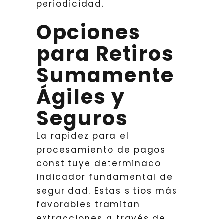
periodicidad.
Opciones
para Retiros
Sumamente
Ágiles y
Seguros
La rapidez para el
procesamiento de pagos
constituye determinado
indicador fundamental de
seguridad. Estas sitios más
favorables tramitan
extracciones a través de