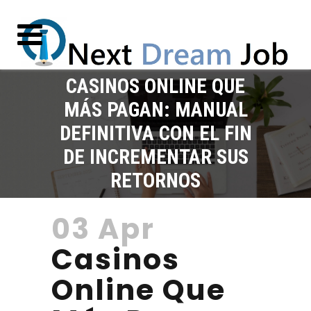
CASINOS ONLINE QUE
MÁS PAGAN: MANUAL
DEFINITIVA CON EL FIN
DE INCREMENTAR SUS
RETORNOS
03 Apr
Casinos
Online Que