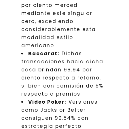
por ciento merced
mediante este singular
cero, excediendo
considerablemente esta
modalidad estilo
americano
Baccarat:
Dichas
transacciones hacia dicha
casa brindan 98.94 por
ciento respecto a retorno,
si bien con comisión de 5%
respecto a premios
Video Poker:
Versiones
como Jacks or Better
consiguen 99.54% con
estrategia perfecto