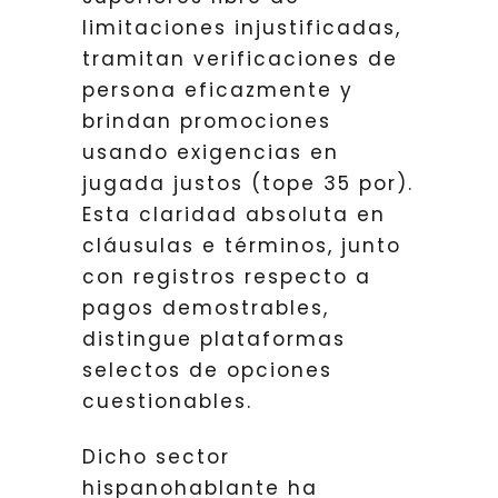
limitaciones injustificadas,
tramitan verificaciones de
persona eficazmente y
brindan promociones
usando exigencias en
jugada justos (tope 35 por).
Esta claridad absoluta en
cláusulas e términos, junto
con registros respecto a
pagos demostrables,
distingue plataformas
selectos de opciones
cuestionables.
Dicho sector
hispanohablante ha