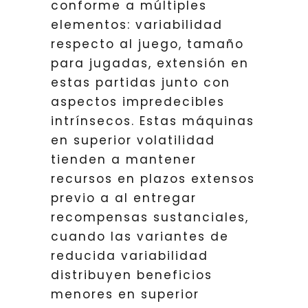
conforme a múltiples
elementos: variabilidad
respecto al juego, tamaño
para jugadas, extensión en
estas partidas junto con
aspectos impredecibles
intrínsecos. Estas máquinas
en superior volatilidad
tienden a mantener
recursos en plazos extensos
previo a al entregar
recompensas sustanciales,
cuando las variantes de
reducida variabilidad
distribuyen beneficios
menores en superior