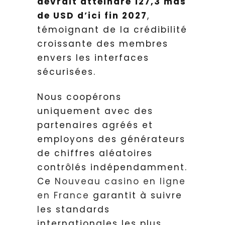
devrait atteindre 127,3 mds
de USD d’ici fin 2027
,
témoignant de la crédibilité
croissante des membres
envers les interfaces
sécurisées.
Nous coopérons
uniquement avec des
partenaires agréés et
employons des générateurs
de chiffres aléatoires
contrôlés indépendamment.
Ce
Nouveau casino en ligne
en France
garantit à suivre
les standards
internationales les plus