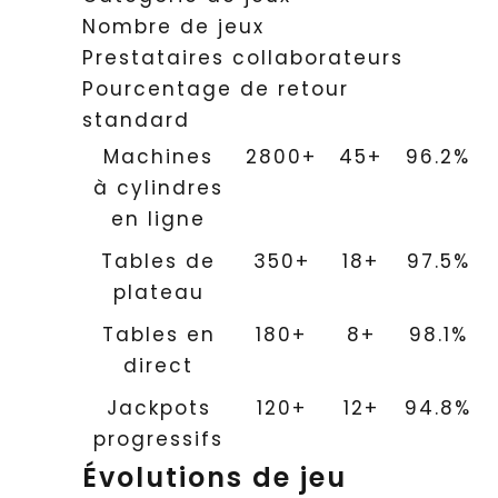
Nombre de jeux
Prestataires collaborateurs
Pourcentage de retour
standard
Machines
2800+
45+
96.2%
à cylindres
en ligne
Tables de
350+
18+
97.5%
plateau
Tables en
180+
8+
98.1%
direct
Jackpots
120+
12+
94.8%
progressifs
Évolutions de jeu