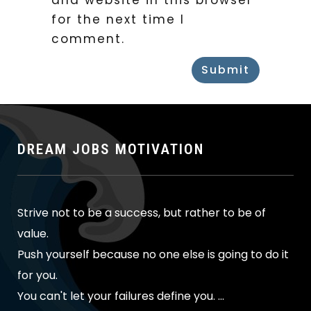
for the next time I
comment.
DREAM JOBS MOTIVATION
Strive not to be a success, but rather to be of
value.
Push yourself because no one else is going to do it
for you.
You can't let your failures define you. ...