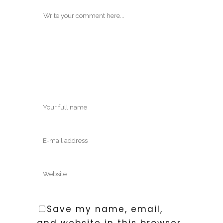
Save my name, email,
and website in this browser