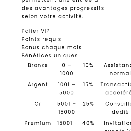
permettent une entrée à
des avantages progressifs
selon votre activité.
Palier VIP
Points requis
Bonus chaque mois
Bénéfices uniques
Bronze
0 –
10%
Assistan
1000
norma
Argent
1001 –
15%
Transacti
5000
accélér
Or
5001 –
25%
Conseill
15000
dédié
Premium
15001+
40%
Invitatio