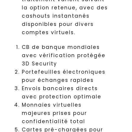
la option retenue, avec des
cashouts instantanés
disponibles pour divers
comptes virtuels.
CB de banque mondiales
avec vérification protégée
3D Security
Portefeuilles électroniques
pour échanges rapides
Envois bancaires directs
avec protection optimale
Monnaies virtuelles
majeures prises pour
confidentialité total
Cartes pré-chargées pour