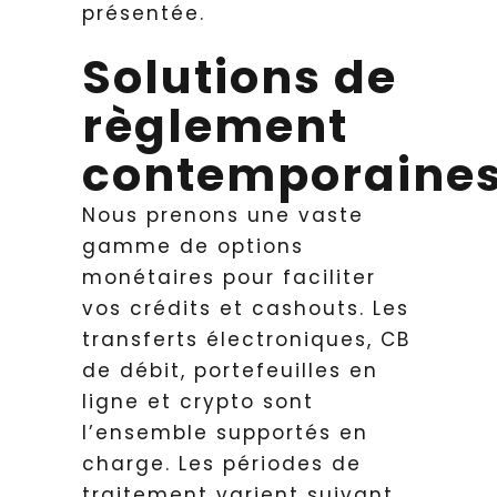
présentée.
Solutions de
règlement
contemporaine
Nous prenons une vaste
gamme de options
monétaires pour faciliter
vos crédits et cashouts. Les
transferts électroniques, CB
de débit, portefeuilles en
ligne et crypto sont
l’ensemble supportés en
charge. Les périodes de
traitement varient suivant