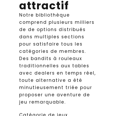
attractif
Notre bibliothèque
comprend plusieurs milliers
de de options distribués
dans multiples sections
pour satisfaire tous les
catégories de membres.
Des bandits à rouleaux
traditionnelles aux tables
avec dealers en temps réel,
toute alternative a été
minutieusement triée pour
proposer une aventure de
jeu remarquable.
Catégorie de jeux