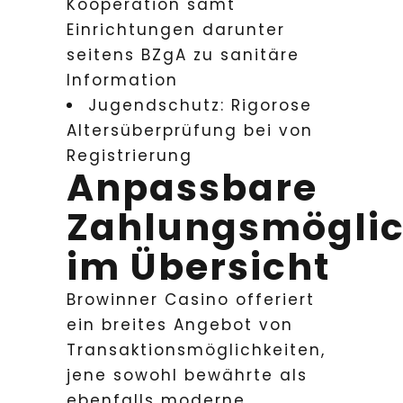
Kooperation samt
Einrichtungen darunter
seitens BZgA zu sanitäre
Information
Jugendschutz: Rigorose
Altersüberprüfung bei von
Registrierung
Anpassbare
Zahlungsmöglic
im Übersicht
Browinner Casino offeriert
ein breites Angebot von
Transaktionsmöglichkeiten,
jene sowohl bewährte als
ebenfalls moderne