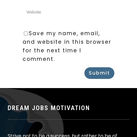
Save my name, email,
and website in this browser
for the next time I
comment.
DREAM JOBS MOTIVATION
Strive not to be a success, but rather to be of