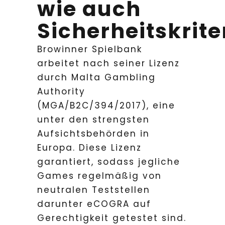
wie auch
Sicherheitskrite
Browinner Spielbank
arbeitet nach seiner Lizenz
durch Malta Gambling
Authority
(MGA/B2C/394/2017), eine
unter den strengsten
Aufsichtsbehörden in
Europa. Diese Lizenz
garantiert, sodass jegliche
Games regelmäßig von
neutralen Teststellen
darunter eCOGRA auf
Gerechtigkeit getestet sind.