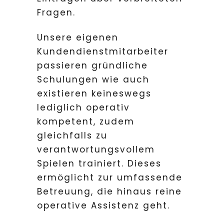
Fragen.
Unsere eigenen
Kundendienstmitarbeiter
passieren gründliche
Schulungen wie auch
existieren keineswegs
lediglich operativ
kompetent, zudem
gleichfalls zu
verantwortungsvollem
Spielen trainiert. Dieses
ermöglicht zur umfassende
Betreuung, die hinaus reine
operative Assistenz geht.