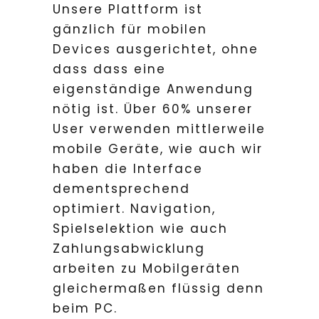
Unsere Plattform ist
gänzlich für mobilen
Devices ausgerichtet, ohne
dass dass eine
eigenständige Anwendung
nötig ist. Über 60% unserer
User verwenden mittlerweile
mobile Geräte, wie auch wir
haben die Interface
dementsprechend
optimiert. Navigation,
Spielselektion wie auch
Zahlungsabwicklung
arbeiten zu Mobilgeräten
gleichermaßen flüssig denn
beim PC.