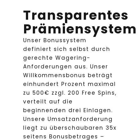
Transparentes
Prämiensystem
Unser Bonussystem
definiert sich selbst durch
gerechte Wagering-
Anforderungen aus. Unser
Willkommensbonus beträgt
einhundert Prozent maximal
zu 500€ zzgl. 200 Free Spins,
verteilt auf die
beginnenden drei Einlagen.
Unsere Umsatzanforderung
liegt zu überschaubaren 35x
seitens Bonusbetrages –