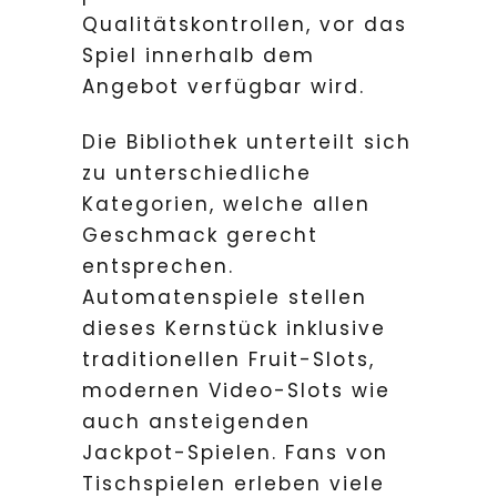
Qualitätskontrollen, vor das
Spiel innerhalb dem
Angebot verfügbar wird.
Die Bibliothek unterteilt sich
zu unterschiedliche
Kategorien, welche allen
Geschmack gerecht
entsprechen.
Automatenspiele stellen
dieses Kernstück inklusive
traditionellen Fruit-Slots,
modernen Video-Slots wie
auch ansteigenden
Jackpot-Spielen. Fans von
Tischspielen erleben viele