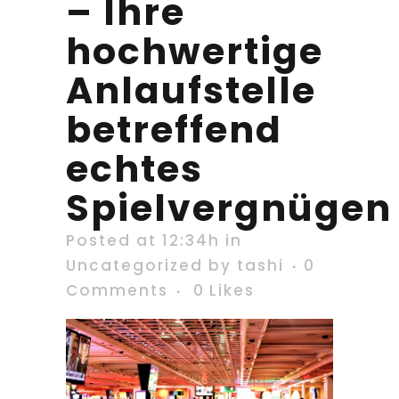
– Ihre
hochwertige
Anlaufstelle
betreffend
echtes
Spielvergnügen
Posted at 12:34h
in
Uncategorized
by
tashi
0
Comments
0
Likes