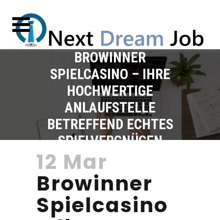
BROWINNER
SPIELCASINO – IHRE
HOCHWERTIGE
ANLAUFSTELLE
BETREFFEND ECHTES
SPIELVERGNÜGEN
12 Mar
Browinner
Spielcasino