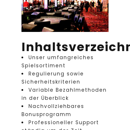
Inhaltsverzeich
Unser umfangreiches
Spielsortiment
Regulierung sowie
Sicherheitskriterien
Variable Bezahlmethoden
in der Überblick
Nachvollziehbares
Bonusprogramm
Professioneller Support