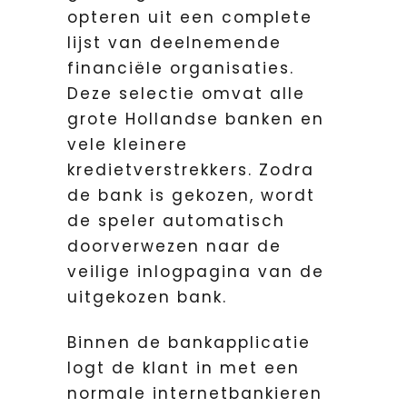
opteren uit een complete
lijst van deelnemende
financiële organisaties.
Deze selectie omvat alle
grote Hollandse banken en
vele kleinere
kredietverstrekkers. Zodra
de bank is gekozen, wordt
de speler automatisch
doorverwezen naar de
veilige inlogpagina van de
uitgekozen bank.
Binnen de bankapplicatie
logt de klant in met een
normale internetbankieren