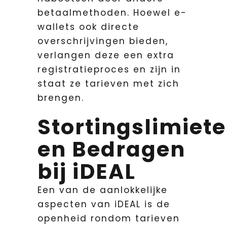
betaalmethoden. Hoewel e-
wallets ook directe
overschrijvingen bieden,
verlangen deze een extra
registratieproces en zijn in
staat ze tarieven met zich
brengen.
Stortingslimiet
en Bedragen
bij iDEAL
Een van de aanlokkelijke
aspecten van iDEAL is de
openheid rondom tarieven