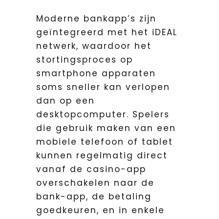
Moderne bankapp’s zijn
geïntegreerd met het iDEAL
netwerk, waardoor het
stortingsproces op
smartphone apparaten
soms sneller kan verlopen
dan op een
desktopcomputer. Spelers
die gebruik maken van een
mobiele telefoon of tablet
kunnen regelmatig direct
vanaf de casino-app
overschakelen naar de
bank-app, de betaling
goedkeuren, en in enkele