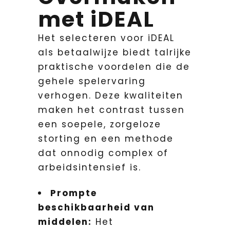
met iDEAL
Het selecteren voor iDEAL
als betaalwijze biedt talrijke
praktische voordelen die de
gehele spelervaring
verhogen. Deze kwaliteiten
maken het contrast tussen
een soepele, zorgeloze
storting en een methode
dat onnodig complex of
arbeidsintensief is.
Prompte
beschikbaarheid van
middelen:
Het