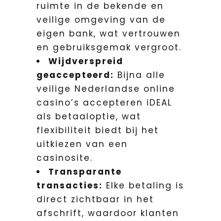
ruimte in de bekende en
veilige omgeving van de
eigen bank, wat vertrouwen
en gebruiksgemak vergroot.
Wijdverspreid
geaccepteerd:
Bijna alle
veilige Nederlandse online
casino’s accepteren iDEAL
als betaaloptie, wat
flexibiliteit biedt bij het
uitkiezen van een
casinosite.
Transparante
transacties:
Elke betaling is
direct zichtbaar in het
afschrift, waardoor klanten