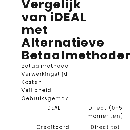
Vergelijk
van iDEAL
met
Alternatieve
Betaalmethode
Betaalmethode
Verwerkingstijd
Kosten
Veiligheid
Gebruiksgemak
iDEAL
Direct (0-5
momenten)
Creditcard
Direct tot