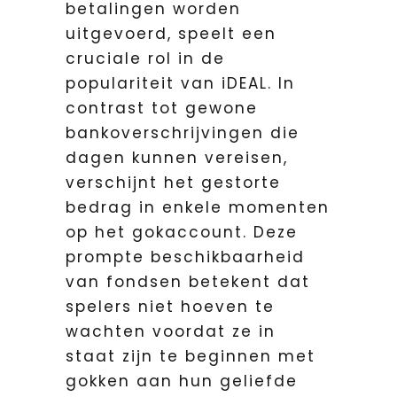
betalingen worden
uitgevoerd, speelt een
cruciale rol in de
populariteit van iDEAL. In
contrast tot gewone
bankoverschrijvingen die
dagen kunnen vereisen,
verschijnt het gestorte
bedrag in enkele momenten
op het gokaccount. Deze
prompte beschikbaarheid
van fondsen betekent dat
spelers niet hoeven te
wachten voordat ze in
staat zijn te beginnen met
gokken aan hun geliefde