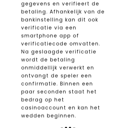
gegevens en verifieert de
betaling. Afhankelijk van de
bankinstelling kan dit ook
verificatie via een
smartphone app of
verificatiecode omvatten.
Na geslaagde verificatie
wordt de betaling
onmiddellijk verwerkt en
ontvangt de speler een
confirmatie. Binnen een
paar seconden staat het
bedrag op het
casinoaccount en kan het
wedden beginnen.