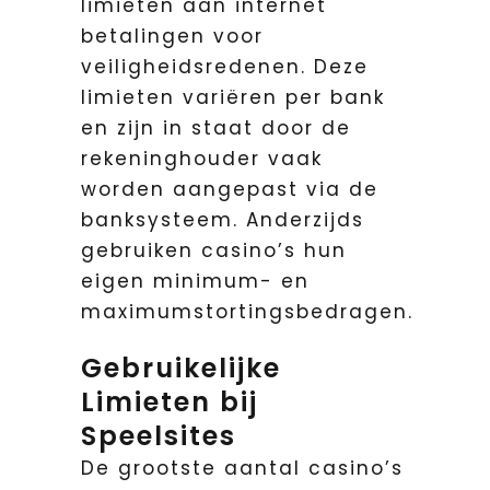
limieten aan internet
betalingen voor
veiligheidsredenen. Deze
limieten variëren per bank
en zijn in staat door de
rekeninghouder vaak
worden aangepast via de
banksysteem. Anderzijds
gebruiken casino’s hun
eigen minimum- en
maximumstortingsbedragen.
Gebruikelijke
Limieten bij
Speelsites
De grootste aantal casino’s