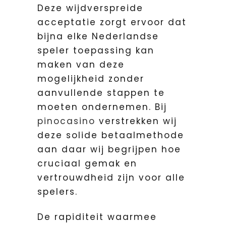
Deze wijdverspreide
acceptatie zorgt ervoor dat
bijna elke Nederlandse
speler toepassing kan
maken van deze
mogelijkheid zonder
aanvullende stappen te
moeten ondernemen. Bij
pinocasino
verstrekken wij
deze solide betaalmethode
aan daar wij begrijpen hoe
cruciaal gemak en
vertrouwdheid zijn voor alle
spelers.
De rapiditeit waarmee