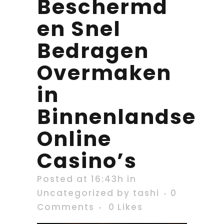
Beschermd
en Snel
Bedragen
Overmaken
in
Binnenlandse
Online
Casino’s
Posted at 16:43h
in
Uncategorized
by
tashi
0
Comments
0
Likes