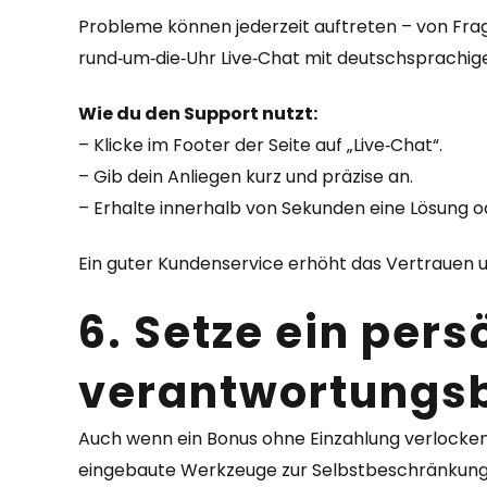
Probleme können jederzeit auftreten – von Fra
rund‑um‑die‑Uhr Live‑Chat mit deutschsprachig
Wie du den Support nutzt:
– Klicke im Footer der Seite auf „Live‑Chat“.
– Gib dein Anliegen kurz und präzise an.
– Erhalte innerhalb von Sekunden eine Lösung od
Ein guter Kundenservice erhöht das Vertrauen un
6. Setze ein pers
verantwortungs
Auch wenn ein Bonus ohne Einzahlung verlockend
eingebaute Werkzeuge zur Selbstbeschränkung