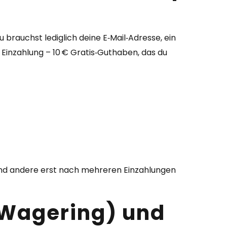
 brauchst lediglich deine E‑Mail‑Adresse, ein
Einzahlung – 10 € Gratis‑Guthaben, das du
end andere erst nach mehreren Einzahlungen
(Wagering) und