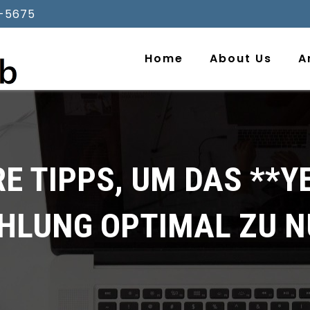
-5675
Home
About Us
A
E TIPPS, UM DAS **Y
HLUNG OPTIMAL ZU 