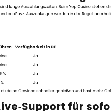
l sind lange Auszahlungszeiten. Beim Yep Casino stehen 
und ecoPayz. Auszahlungen werden in der Regel innerhalb
ühren
Verfügbarkeit in DE
eine
Ja
eine
Ja
,5 %
Ja
1 %
Ja
 du deine Gewinne schneller genießen und hast mehr Geld
Live‑Support für sofo