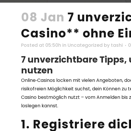
08 Jan
7 unverzi
Casino** ohne Ei
Posted at 05:50h
in
Uncategorized
by
tashi
7 unverzichtbare Tipps,
nutzen
Online‑Casinos locken mit vielen Angeboten, do
risikofreien Möglichkeit suchst, dein Können zu 
Casino bestmöglich nutzt – vom Anmelden bis zu
loslegen kannst.
1. Registriere di