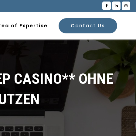
rea of Expertise
Contact Us
EP CASINO** OHNE
NUTZEN