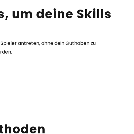
 um deine Skills
Spieler antreten, ohne dein Guthaben zu
rden.
ethoden