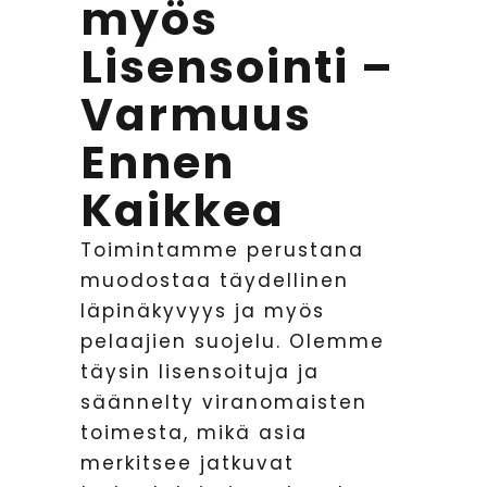
myös
Lisensointi –
Varmuus
Ennen
Kaikkea
Toimintamme perustana
muodostaa täydellinen
läpinäkyvyys ja myös
pelaajien suojelu. Olemme
täysin lisensoituja ja
säännelty viranomaisten
toimesta, mikä asia
merkitsee jatkuvat