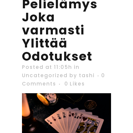
Pelielämys
Joka
varmasti
Ylittää
Odotukset
Posted at 11:05h
in
Uncategorized
by
tashi
0
Comments
0
Likes