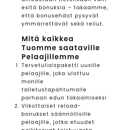
esitä bonuksia – takaamme,
että bonusehdot pysyvät
ymmärrettävät sekä reilut.
Mitä kaikkea
Tuomme saataville
Pelaajillemme
Tervetuliaispaketti uusille
pelaajille, joka ulottuu
monille
talletustapahtumalle
parhaan edun takaamiseksi
Viikottaiset reload-
bonukset säännöllisille
pelaajille, jotka etuudet