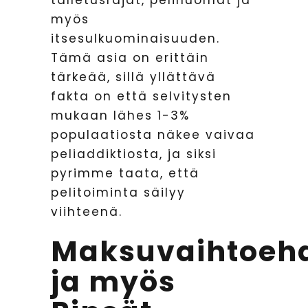
myös
itsesulkuominaisuuden.
Tämä asia on erittäin
tärkeää, sillä yllättävä
fakta on että selvitysten
mukaan lähes 1-3%
populaatiosta näkee vaivaa
peliaddiktiosta, ja siksi
pyrimme taata, että
pelitoiminta säilyy
viihteenä.
Maksuvaihtoeh
ja myös