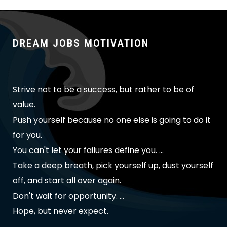
DREAM JOBS MOTIVATION
Strive not to be a success, but rather to be of
value.
Push yourself because no one else is going to do it
for you.
You can't let your failures define you. ...
Take a deep breath, pick yourself up, dust yourself
off, and start all over again.
Don't wait for opportunity. ...
Hope, but never expect.