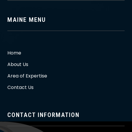
MAINE MENU
Home
About Us
Area of Expertise
Contact Us
CONTACT INFORMATION