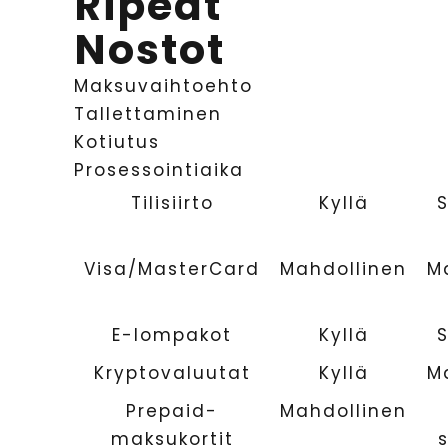
Ripeät
Nostot
Maksuvaihtoehto
Tallettaminen
Kotiutus
Prosessointiaika
Tilisiirto
Kyllä
S
Visa/MasterCard
Mahdollinen
M
E-lompakot
Kyllä
S
Kryptovaluutat
Kyllä
M
Prepaid-
Mahdollinen
maksukortit