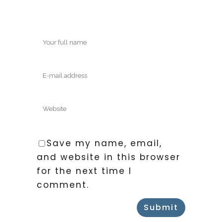
Save my name, email,
and website in this browser
for the next time I
comment.