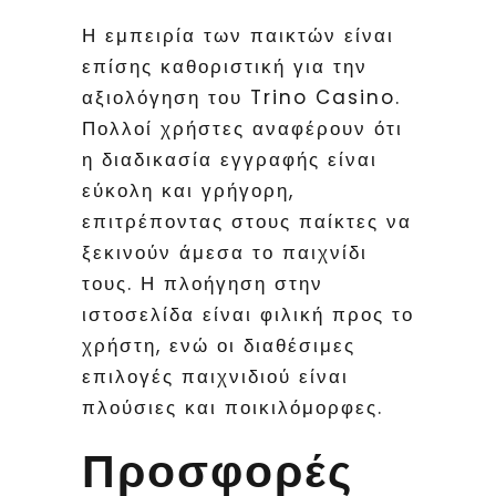
Η εμπειρία των παικτών είναι
επίσης καθοριστική για την
αξιολόγηση του Trino Casino.
Πολλοί χρήστες αναφέρουν ότι
η διαδικασία εγγραφής είναι
εύκολη και γρήγορη,
επιτρέποντας στους παίκτες να
ξεκινούν άμεσα το παιχνίδι
τους. Η πλοήγηση στην
ιστοσελίδα είναι φιλική προς το
χρήστη, ενώ οι διαθέσιμες
επιλογές παιχνιδιού είναι
πλούσιες και ποικιλόμορφες.
Προσφορές