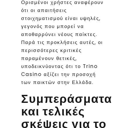
Ορισμένοι χρήστες αναφέρουν
ότι οι απαιτήσεις
στοιχηματισμού είναι υψηλές,
γεγονός που μπορεί να
αποθαρρύνει νέους παίκτες.
Παρά τις προκλήσεις αυτές, οι
περισσότερες κριτικές
παραμένουν θετικές,
υποδεικνύοντας ότι το Trino
Casino αξίζει την προσοχή
των παικτών στην Ελλάδα.
Συμπεράσματα
και τελικές
σκέψεις για το