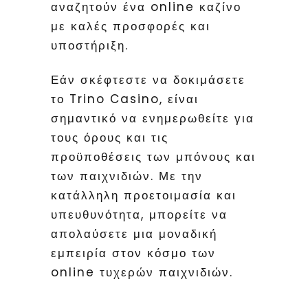
αναζητούν ένα online καζίνο
με καλές προσφορές και
υποστήριξη.
Εάν σκέφτεστε να δοκιμάσετε
το Trino Casino, είναι
σημαντικό να ενημερωθείτε για
τους όρους και τις
προϋποθέσεις των μπόνους και
των παιχνιδιών. Με την
κατάλληλη προετοιμασία και
υπευθυνότητα, μπορείτε να
απολαύσετε μια μοναδική
εμπειρία στον κόσμο των
online τυχερών παιχνιδιών.