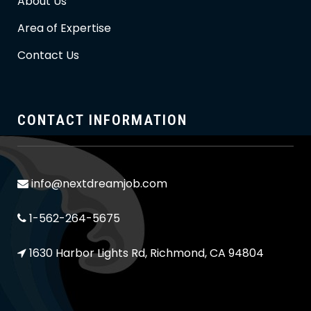
About Us
Area of Expertise
Contact Us
CONTACT INFORMATION
info@nextdreamjob.com
1-562-264-5675
1630 Harbor Lights Rd, Richmond, CA 94804