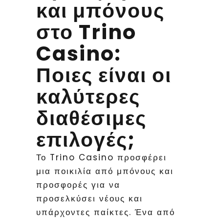
και μπόνους
στο Trino
Casino:
Ποιες είναι οι
καλύτερες
διαθέσιμες
επιλογές;
Το Trino Casino προσφέρει
μια ποικιλία από μπόνους και
προσφορές για να
προσελκύσει νέους και
υπάρχοντες παίκτες. Ένα από