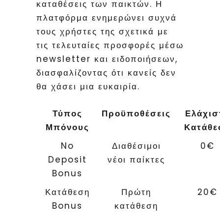
καταθέσεις των παικτών. Η
πλατφόρμα ενημερώνει συχνά
τους χρήστες της σχετικά με
τις τελευταίες προσφορές μέσω
newsletter και ειδοποιήσεων,
διασφαλίζοντας ότι κανείς δεν
θα χάσει μια ευκαιρία.
Τύπος
Προϋποθέσεις
Ελάχισ
Μπόνους
Κατάθε
No
Διαθέσιμοι
0€
Deposit
νέοι παίκτες
Bonus
Κατάθεση
Πρώτη
20€
Bonus
κατάθεση