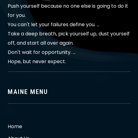
Push yourself because no one else is going to do it
for you.
You can't let your failures define you. ...
Take a deep breath, pick yourself up, dust yourself
off, and start all over again.
Don't wait for opportunity. ...
Hope, but never expect.
MAINE MENU
Home