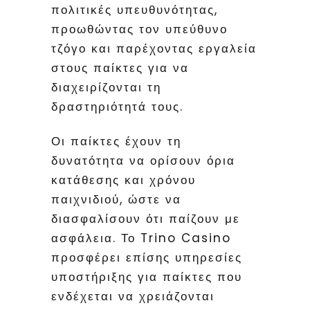
πολιτικές υπευθυνότητας,
προωθώντας τον υπεύθυνο
τζόγο και παρέχοντας εργαλεία
στους παίκτες για να
διαχειρίζονται τη
δραστηριότητά τους.
Οι παίκτες έχουν τη
δυνατότητα να ορίσουν όρια
κατάθεσης και χρόνου
παιχνιδιού, ώστε να
διασφαλίσουν ότι παίζουν με
ασφάλεια. Το Trino Casino
προσφέρει επίσης υπηρεσίες
υποστήριξης για παίκτες που
ενδέχεται να χρειάζονται