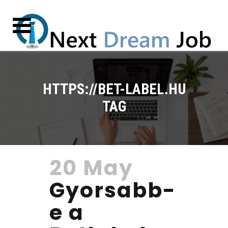
HTTPS://BET-LABEL.HU
TAG
20 May
Gyorsabb-
e a